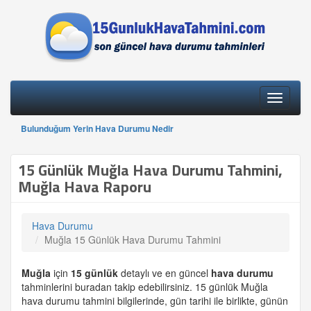
Toggle
navigati
Bulunduğum Yerin Hava Durumu Nedir
15 Günlük Muğla Hava Durumu Tahmini,
Muğla Hava Raporu
Hava Durumu
Muğla 15 Günlük Hava Durumu Tahmini
Muğla
için
15 günlük
detaylı ve en güncel
hava durumu
tahminlerini buradan takip edebilirsiniz. 15 günlük Muğla
hava durumu tahmini bilgilerinde, gün tarihi ile birlikte, günün