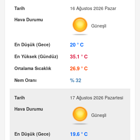
16 Ağustos 2026 Pazar
Güneşli
20 ° C
35.1 ° C
26.9 ° C
% 32
17 Ağustos 2026 Pazartesi
Güneşli
19.6 ° C