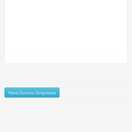
Hava Durumu Sorgulama