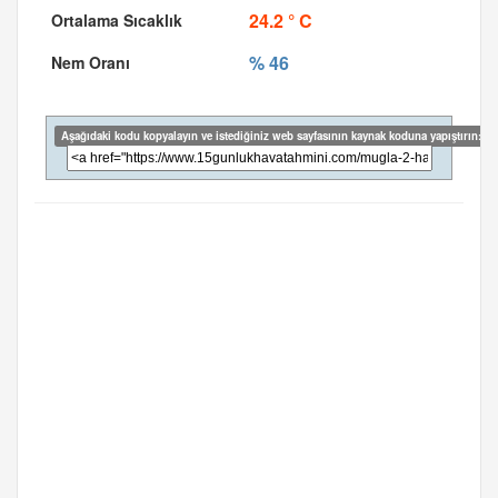
24.2 ° C
% 46
Aşağıdaki kodu kopyalayın ve istediğiniz web sayfasının kaynak koduna yapıştırın: