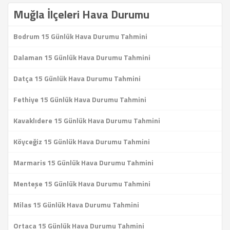
Muğla İlçeleri Hava Durumu
Bodrum 15 Günlük Hava Durumu Tahmini
Dalaman 15 Günlük Hava Durumu Tahmini
Datça 15 Günlük Hava Durumu Tahmini
Fethiye 15 Günlük Hava Durumu Tahmini
Kavaklıdere 15 Günlük Hava Durumu Tahmini
Köyceğiz 15 Günlük Hava Durumu Tahmini
Marmaris 15 Günlük Hava Durumu Tahmini
Menteşe 15 Günlük Hava Durumu Tahmini
Milas 15 Günlük Hava Durumu Tahmini
Ortaca 15 Günlük Hava Durumu Tahmini