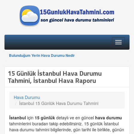
Toggle
navigati
Bulunduğum Yerin Hava Durumu Nedir
15 Günlük İstanbul Hava Durumu
Tahmini, İstanbul Hava Raporu
Hava Durumu
İstanbul 15 Günlük Hava Durumu Tahmini
İstanbul
için
15 günlük
detaylı ve en güncel
hava durumu
tahminlerini buradan takip edebilirsiniz. 15 günlük İstanbul
hava durumu tahmini bilgilerinde, gün tarihi ile birlikte, günün