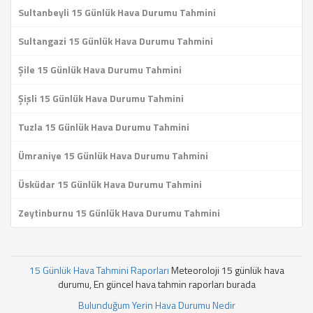
Sultanbeyli 15 Günlük Hava Durumu Tahmini
Sultangazi 15 Günlük Hava Durumu Tahmini
Şile 15 Günlük Hava Durumu Tahmini
Şişli 15 Günlük Hava Durumu Tahmini
Tuzla 15 Günlük Hava Durumu Tahmini
Ümraniye 15 Günlük Hava Durumu Tahmini
Üsküdar 15 Günlük Hava Durumu Tahmini
Zeytinburnu 15 Günlük Hava Durumu Tahmini
15 Günlük Hava Tahmini Raporları
Meteoroloji 15 günlük hava
durumu, En güncel hava tahmin raporları burada
Bulunduğum Yerin Hava Durumu Nedir