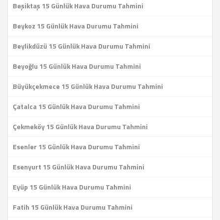
Beşiktaş 15 Günlük Hava Durumu Tahmini
Beykoz 15 Günlük Hava Durumu Tahmini
Beylikdüzü 15 Günlük Hava Durumu Tahmini
Beyoğlu 15 Günlük Hava Durumu Tahmini
Büyükçekmece 15 Günlük Hava Durumu Tahmini
Çatalca 15 Günlük Hava Durumu Tahmini
Çekmeköy 15 Günlük Hava Durumu Tahmini
Esenler 15 Günlük Hava Durumu Tahmini
Esenyurt 15 Günlük Hava Durumu Tahmini
Eyüp 15 Günlük Hava Durumu Tahmini
Fatih 15 Günlük Hava Durumu Tahmini