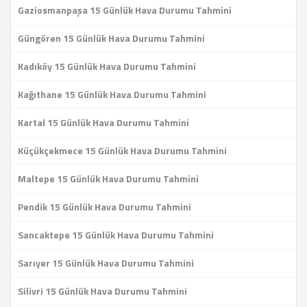
Gaziosmanpaşa 15 Günlük Hava Durumu Tahmini
Güngören 15 Günlük Hava Durumu Tahmini
Kadıköy 15 Günlük Hava Durumu Tahmini
Kağıthane 15 Günlük Hava Durumu Tahmini
Kartal 15 Günlük Hava Durumu Tahmini
Küçükçekmece 15 Günlük Hava Durumu Tahmini
Maltepe 15 Günlük Hava Durumu Tahmini
Pendik 15 Günlük Hava Durumu Tahmini
Sancaktepe 15 Günlük Hava Durumu Tahmini
Sarıyer 15 Günlük Hava Durumu Tahmini
Silivri 15 Günlük Hava Durumu Tahmini