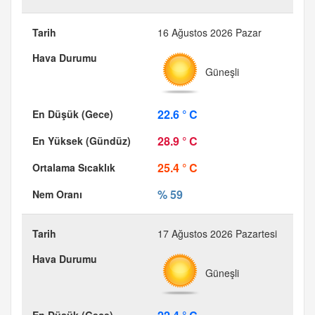
16 Ağustos 2026 Pazar
Güneşli
22.6 ° C
28.9 ° C
25.4 ° C
% 59
17 Ağustos 2026 Pazartesi
Güneşli