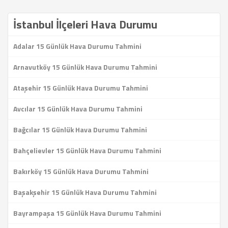
İstanbul İlçeleri Hava Durumu
Adalar 15 Günlük Hava Durumu Tahmini
Arnavutköy 15 Günlük Hava Durumu Tahmini
Ataşehir 15 Günlük Hava Durumu Tahmini
Avcılar 15 Günlük Hava Durumu Tahmini
Bağcılar 15 Günlük Hava Durumu Tahmini
Bahçelievler 15 Günlük Hava Durumu Tahmini
Bakırköy 15 Günlük Hava Durumu Tahmini
Başakşehir 15 Günlük Hava Durumu Tahmini
Bayrampaşa 15 Günlük Hava Durumu Tahmini