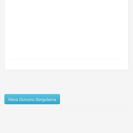
Hava Durumu Sorgulama