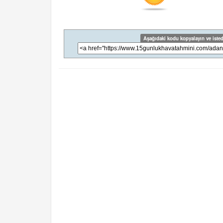
Aşağıdaki kodu kopyalayın ve isted