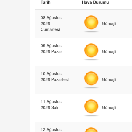
Tarih
Hava Durumu
08 Ağustos
Güneşli
2026
Cumartesi
09 Ağustos
Güneşli
2026 Pazar
10 Ağustos
Güneşli
2026 Pazartesi
11 Ağustos
Güneşli
2026 Salı
12 Ağustos