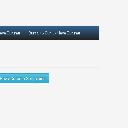
Hava Durumu
Bursa 15 Günlük Hava Durumu
Hava Durumu Sorgulama