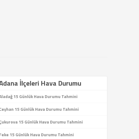
Adana İlçeleri Hava Durumu
Aladağ 15 Günlük Hava Durumu Tahmini
Ceyhan 15 Günlük Hava Durumu Tahmini
Çukurova 15 Günlük Hava Durumu Tahmini
Feke 15 Günlük Hava Durumu Tahmini