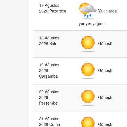
17 Ağustos
Yakınlarda
2026 Pazartesi
yer yer yağmur
18 Ağustos
Güneşli
2026 Salı
19 Ağustos
Güneşli
2026
Çarşamba
20 Ağustos
Güneşli
2026
Perşembe
21 Ağustos
Güneşli
2026 Cuma