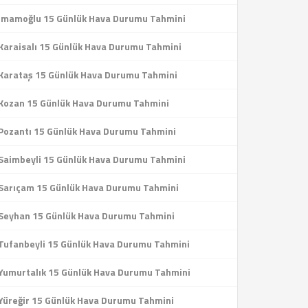
İmamoğlu 15 Günlük Hava Durumu Tahmini
Karaisalı 15 Günlük Hava Durumu Tahmini
Karataş 15 Günlük Hava Durumu Tahmini
Kozan 15 Günlük Hava Durumu Tahmini
Pozantı 15 Günlük Hava Durumu Tahmini
Saimbeyli 15 Günlük Hava Durumu Tahmini
Sarıçam 15 Günlük Hava Durumu Tahmini
Seyhan 15 Günlük Hava Durumu Tahmini
Tufanbeyli 15 Günlük Hava Durumu Tahmini
Yumurtalık 15 Günlük Hava Durumu Tahmini
Yüreğir 15 Günlük Hava Durumu Tahmini