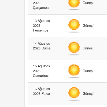
Güneşli
2026
Çarşamba
13 Ağustos
Güneşli
2026
Perşembe
14 Ağustos
Güneşli
2026 Cuma
15 Ağustos
Güneşli
2026
Cumartesi
16 Ağustos
Güneşli
2026 Pazar