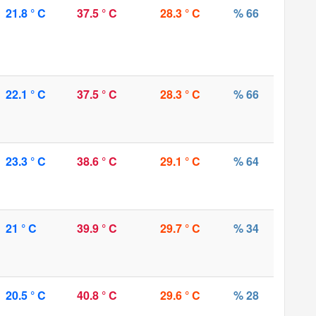
21.8 ° C
37.5 ° C
28.3 ° C
% 66
22.1 ° C
37.5 ° C
28.3 ° C
% 66
23.3 ° C
38.6 ° C
29.1 ° C
% 64
21 ° C
39.9 ° C
29.7 ° C
% 34
20.5 ° C
40.8 ° C
29.6 ° C
% 28