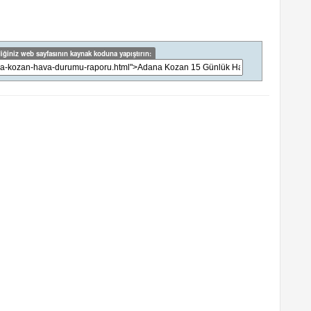
iğiniz web sayfasının kaynak koduna yapıştırın: