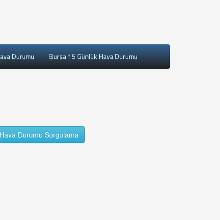
Hava Durumu
Bursa 15 Günlük Hava Durumu
Hava Durumu Sorgulama