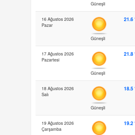
Güneşli
21.6 
16 Ağustos 2026
Pazar
Güneşli
21.8 
17 Ağustos 2026
Pazartesi
Güneşli
18.5 
18 Ağustos 2026
Salı
Güneşli
19.2 
19 Ağustos 2026
Çarşamba