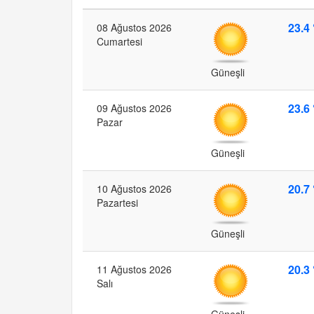
23.4 
08 Ağustos 2026
Cumartesi
Güneşli
23.6 
09 Ağustos 2026
Pazar
Güneşli
20.7 
10 Ağustos 2026
Pazartesi
Güneşli
20.3 
11 Ağustos 2026
Salı
Güneşli