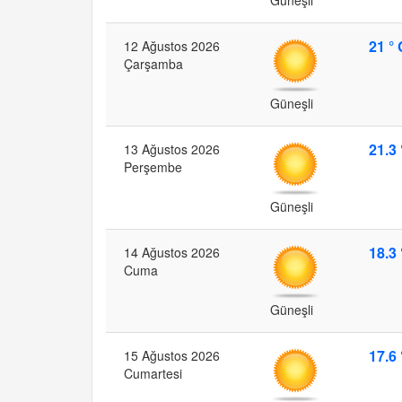
21 ° 
12 Ağustos 2026
Çarşamba
Güneşli
21.3 
13 Ağustos 2026
Perşembe
Güneşli
18.3 
14 Ağustos 2026
Cuma
Güneşli
17.6 
15 Ağustos 2026
Cumartesi