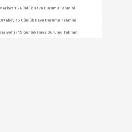
Merkez 15 Günlük Hava Durumu Tahmini
Ortaköy 15 Günlük Hava Durumu Tahmini
Sarıyahşi 15 Günlük Hava Durumu Tahmini