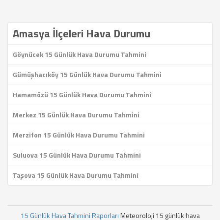
Amasya İlçeleri Hava Durumu
Göynücek 15 Günlük Hava Durumu Tahmini
Gümüşhacıköy 15 Günlük Hava Durumu Tahmini
Hamamözü 15 Günlük Hava Durumu Tahmini
Merkez 15 Günlük Hava Durumu Tahmini
Merzifon 15 Günlük Hava Durumu Tahmini
Suluova 15 Günlük Hava Durumu Tahmini
Taşova 15 Günlük Hava Durumu Tahmini
15 Günlük Hava Tahmini Raporları
Meteoroloji 15 günlük hava