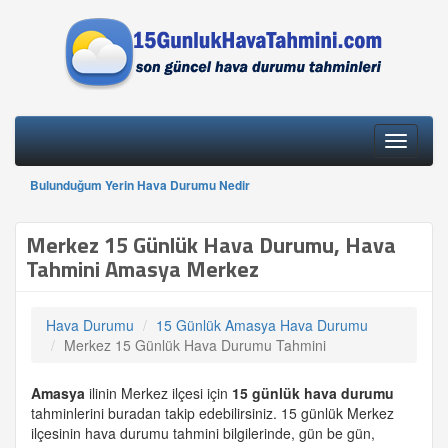
Toggle
navigati
Bulunduğum Yerin Hava Durumu Nedir
Merkez 15 Günlük Hava Durumu, Hava
Tahmini Amasya Merkez
Hava Durumu
15 Günlük Amasya Hava Durumu
Merkez 15 Günlük Hava Durumu Tahmini
Amasya
ilinin Merkez ilçesi için
15 günlük
hava durumu
tahminlerini buradan takip edebilirsiniz. 15 günlük Merkez
ilçesinin hava durumu tahmini bilgilerinde, gün be gün,