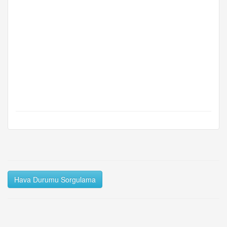
Hava Durumu Sorgulama