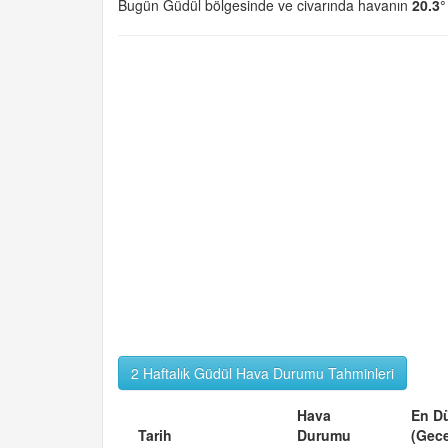
Bugün Güdül bölgesinde ve civarında havanın
20.3°
2 Haftalık Güdül Hava Durumu Tahminleri
Hava
En D
Tarih
Durumu
(Gec