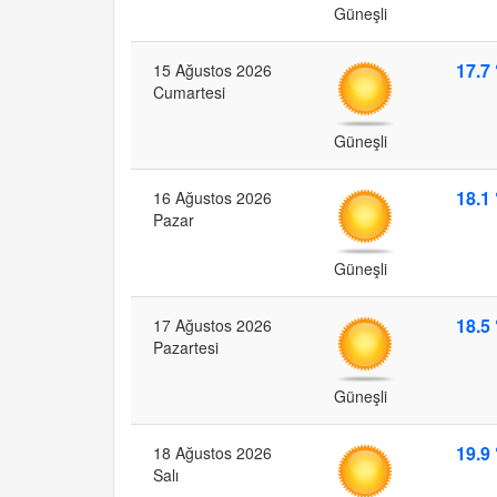
Güneşli
17.7 
15 Ağustos 2026
Cumartesi
Güneşli
18.1 
16 Ağustos 2026
Pazar
Güneşli
18.5 
17 Ağustos 2026
Pazartesi
Güneşli
19.9 
18 Ağustos 2026
Salı