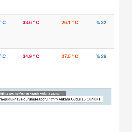
° C
33.6 ° C
26.1 ° C
% 32
° C
34.9 ° C
27.5 ° C
% 29
iğiniz web sayfasının kaynak koduna yapıştırın: