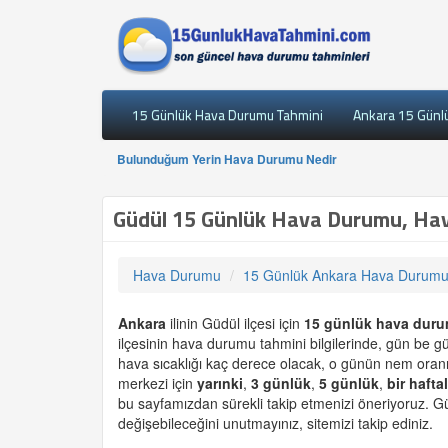
15 Günlük Hava Durumu Tahmini
Ankara 15 Günl
Bulunduğum Yerin Hava Durumu Nedir
Güdül 15 Günlük Hava Durumu, Hav
Hava Durumu
15 Günlük Ankara Hava Durum
Ankara
ilinin Güdül ilçesi için
15 günlük
hava dur
ilçesinin hava durumu tahmini bilgilerinde, gün be g
hava sıcaklığı kaç derece olacak, o günün nem oranı 
merkezi için
yarınki
,
3 günlük
,
5 günlük
,
bir haftal
bu sayfamızdan sürekli takip etmenizi öneriyoruz. Gü
değişebileceğini unutmayınız, sitemizi takip ediniz.