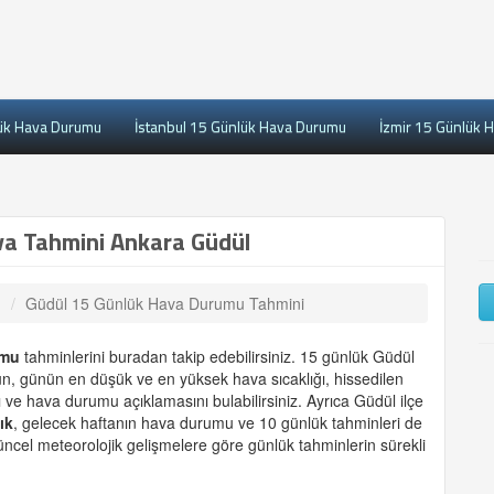
ük Hava Durumu
İstanbul 15 Günlük Hava Durumu
İzmir 15 Günlük 
a Tahmini Ankara Güdül
u
Güdül 15 Günlük Hava Durumu Tahmini
umu
tahminlerini buradan takip edebilirsiniz. 15 günlük Güdül
ün, günün en düşük ve en yüksek hava sıcaklığı, hissedilen
ve hava durumu açıklamasını bulabilirsiniz. Ayrıca Güdül ilçe
ık
, gelecek haftanın hava durumu ve 10 günlük tahminleri de
ncel meteorolojik gelişmelere göre günlük tahminlerin sürekli