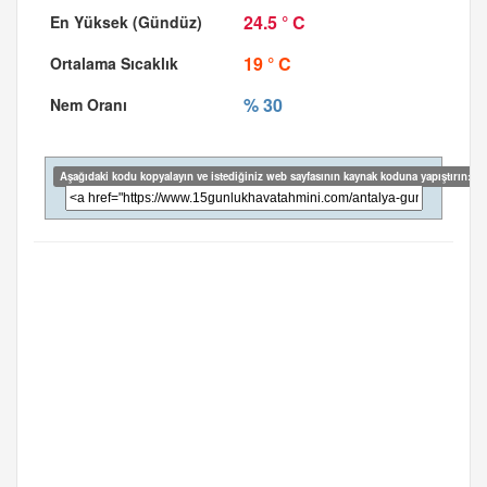
24.5 ° C
19 ° C
% 30
Aşağıdaki kodu kopyalayın ve istediğiniz web sayfasının kaynak koduna yapıştırın: