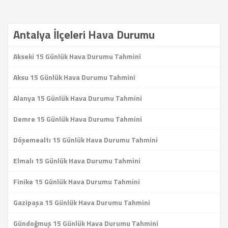
Antalya İlçeleri Hava Durumu
Akseki 15 Günlük Hava Durumu Tahmini
Aksu 15 Günlük Hava Durumu Tahmini
Alanya 15 Günlük Hava Durumu Tahmini
Demre 15 Günlük Hava Durumu Tahmini
Döşemealtı 15 Günlük Hava Durumu Tahmini
Elmalı 15 Günlük Hava Durumu Tahmini
Finike 15 Günlük Hava Durumu Tahmini
Gazipaşa 15 Günlük Hava Durumu Tahmini
Gündoğmuş 15 Günlük Hava Durumu Tahmini