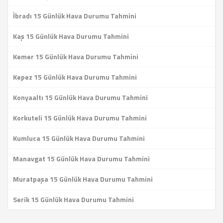
İbradı 15 Günlük Hava Durumu Tahmini
Kaş 15 Günlük Hava Durumu Tahmini
Kemer 15 Günlük Hava Durumu Tahmini
Kepez 15 Günlük Hava Durumu Tahmini
Konyaaltı 15 Günlük Hava Durumu Tahmini
Korkuteli 15 Günlük Hava Durumu Tahmini
Kumluca 15 Günlük Hava Durumu Tahmini
Manavgat 15 Günlük Hava Durumu Tahmini
Muratpaşa 15 Günlük Hava Durumu Tahmini
Serik 15 Günlük Hava Durumu Tahmini