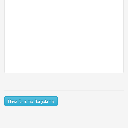
Hava Durumu Sorgulama