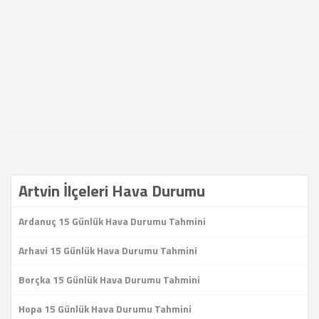
Artvin İlçeleri Hava Durumu
Ardanuç 15 Günlük Hava Durumu Tahmini
Arhavi 15 Günlük Hava Durumu Tahmini
Borçka 15 Günlük Hava Durumu Tahmini
Hopa 15 Günlük Hava Durumu Tahmini