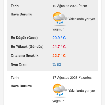
16 Ağustos 2026 Pazar
Yakınlarda yer yer
yağmur
20.9 ° C
24.7 ° C
22.7 ° C
% 82
17 Ağustos 2026 Pazartesi
Yakınlarda yer yer
yağmur