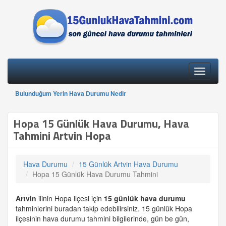
Toggle
navigati
Bulunduğum Yerin Hava Durumu Nedir
Hopa 15 Günlük Hava Durumu, Hava
Tahmini Artvin Hopa
Hava Durumu
15 Günlük Artvin Hava Durumu
Hopa 15 Günlük Hava Durumu Tahmini
Artvin
ilinin Hopa ilçesi için
15 günlük
hava durumu
tahminlerini buradan takip edebilirsiniz. 15 günlük Hopa
ilçesinin hava durumu tahmini bilgilerinde, gün be gün,