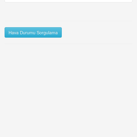
Hava Durumu Sorgulama