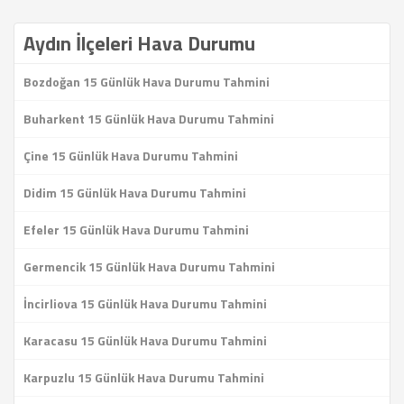
Aydın İlçeleri Hava Durumu
Bozdoğan 15 Günlük Hava Durumu Tahmini
Buharkent 15 Günlük Hava Durumu Tahmini
Çine 15 Günlük Hava Durumu Tahmini
Didim 15 Günlük Hava Durumu Tahmini
Efeler 15 Günlük Hava Durumu Tahmini
Germencik 15 Günlük Hava Durumu Tahmini
İncirliova 15 Günlük Hava Durumu Tahmini
Karacasu 15 Günlük Hava Durumu Tahmini
Karpuzlu 15 Günlük Hava Durumu Tahmini