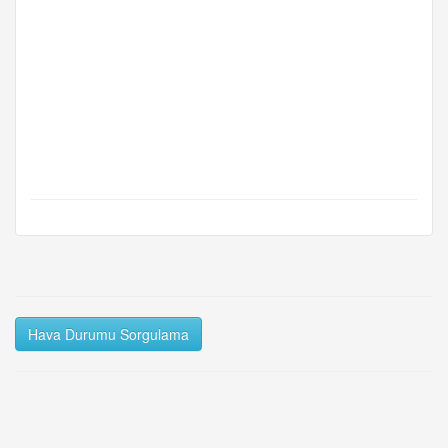
Hava Durumu Sorgulama