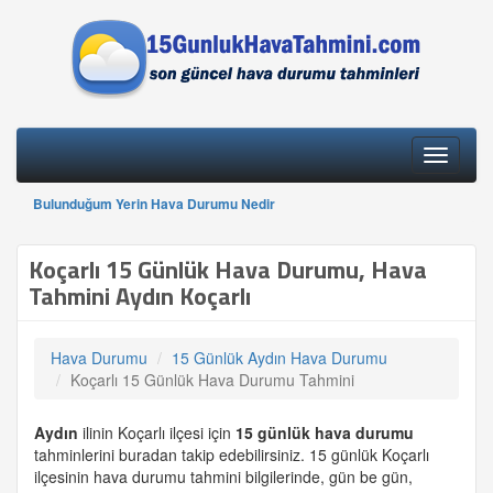
Toggle
navigati
Bulunduğum Yerin Hava Durumu Nedir
Koçarlı 15 Günlük Hava Durumu, Hava
Tahmini Aydın Koçarlı
Hava Durumu
15 Günlük Aydın Hava Durumu
Koçarlı 15 Günlük Hava Durumu Tahmini
Aydın
ilinin Koçarlı ilçesi için
15 günlük
hava durumu
tahminlerini buradan takip edebilirsiniz. 15 günlük Koçarlı
ilçesinin hava durumu tahmini bilgilerinde, gün be gün,