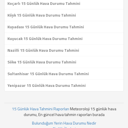
Koçarlı 15 Günlük Hava Durumu Tahmini
Köşk 15 Günlük Hava Durumu Tahmini
Kuşadası 15 Günlük Hava Durumu Tahmini
Kuyucak 15 Günlük Hava Durumu Tahmini
Nazilli 15 Günlük Hava Durumu Tahmini
Söke 15 Günlük Hava Durumu Tahmini
Sultanhisar 15 Günlük Hava Durumu Tahmini
Yenipazar 15 Günlük Hava Durumu Tahmini
15 Günlük Hava Tahmini Raporları
Meteoroloji 15 günlük hava
durumu, En güncel hava tahmin raporları burada
Bulunduğum Yerin Hava Durumu Nedir