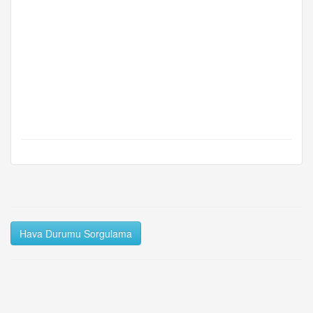
Hava Durumu Sorgulama