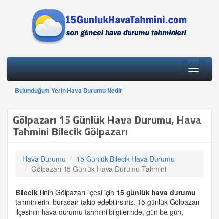
Toggle
navigati
Bulunduğum Yerin Hava Durumu Nedir
Gölpazarı 15 Günlük Hava Durumu, Hava
Tahmini Bilecik Gölpazarı
Hava Durumu
15 Günlük Bilecik Hava Durumu
Gölpazarı 15 Günlük Hava Durumu Tahmini
Bilecik
ilinin Gölpazarı ilçesi için
15 günlük
hava durumu
tahminlerini buradan takip edebilirsiniz. 15 günlük Gölpazarı
ilçesinin hava durumu tahmini bilgilerinde, gün be gün,