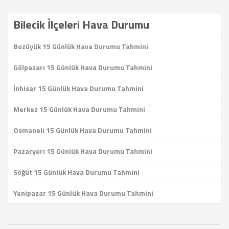
Bilecik İlçeleri Hava Durumu
Bozüyük 15 Günlük Hava Durumu Tahmini
Gölpazarı 15 Günlük Hava Durumu Tahmini
İnhisar 15 Günlük Hava Durumu Tahmini
Merkez 15 Günlük Hava Durumu Tahmini
Osmaneli 15 Günlük Hava Durumu Tahmini
Pazaryeri 15 Günlük Hava Durumu Tahmini
Söğüt 15 Günlük Hava Durumu Tahmini
Yenipazar 15 Günlük Hava Durumu Tahmini