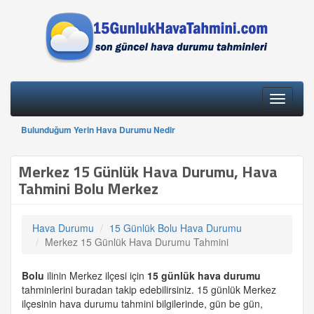
Toggle
navigati
Bulunduğum Yerin Hava Durumu Nedir
Merkez 15 Günlük Hava Durumu, Hava
Tahmini Bolu Merkez
Hava Durumu
15 Günlük Bolu Hava Durumu
Merkez 15 Günlük Hava Durumu Tahmini
Bolu
ilinin Merkez ilçesi için
15 günlük
hava durumu
tahminlerini buradan takip edebilirsiniz. 15 günlük Merkez
ilçesinin hava durumu tahmini bilgilerinde, gün be gün,