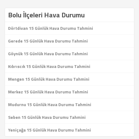
Bolu İlçeleri Hava Durumu
Dörtdivan 15 Günlük Hava Durumu Tahmini
Gerede 15 Günlük Hava Durumu Tahmini
Göynük 15 Günlük Hava Durumu Tahmini
Kıbrıscık 15 Günlük Hava Durumu Tahmini
Mengen 15 Günlük Hava Durumu Tahmini
Merkez 15 Günlük Hava Durumu Tahmini
Mudurnu 15 Günlük Hava Durumu Tahmini
Seben 15 Günlük Hava Durumu Tahmini
Yeniçağa 15 Günlük Hava Durumu Tahmini