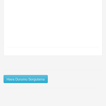
Hava Durumu Sorgulama