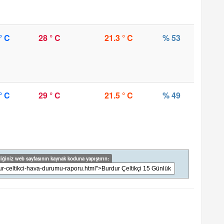
° C
28 ° C
21.3 ° C
% 53
° C
29 ° C
21.5 ° C
% 49
iğiniz web sayfasının kaynak koduna yapıştırın: