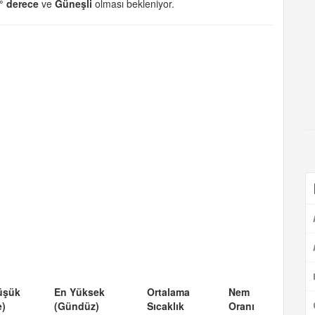
° derece
ve
Güneşli
olması bekleniyor.
üşük
En Yüksek
Ortalama
Nem
e)
(Gündüz)
Sıcaklık
Oranı