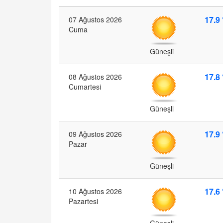
17.9 
07 Ağustos 2026
Cuma
Güneşli
17.8 
08 Ağustos 2026
Cumartesi
Güneşli
17.9 
09 Ağustos 2026
Pazar
Güneşli
17.6 
10 Ağustos 2026
Pazartesi
Güneşli