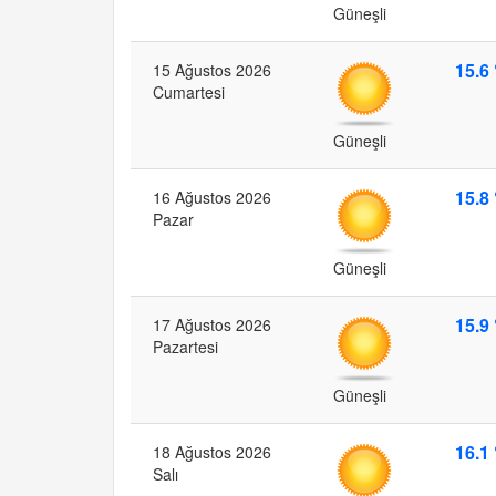
Güneşli
15.6 
15 Ağustos 2026
Cumartesi
Güneşli
15.8 
16 Ağustos 2026
Pazar
Güneşli
15.9 
17 Ağustos 2026
Pazartesi
Güneşli
16.1 
18 Ağustos 2026
Salı