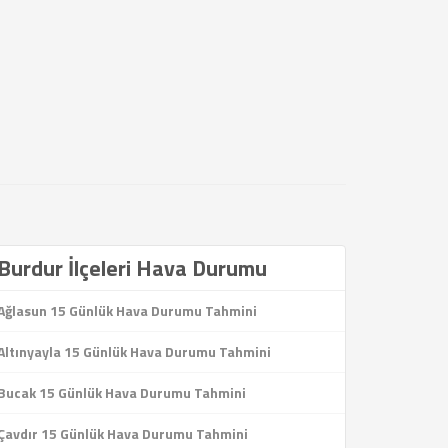
Burdur İlçeleri Hava Durumu
Ağlasun 15 Günlük Hava Durumu Tahmini
Altınyayla 15 Günlük Hava Durumu Tahmini
Bucak 15 Günlük Hava Durumu Tahmini
Çavdır 15 Günlük Hava Durumu Tahmini