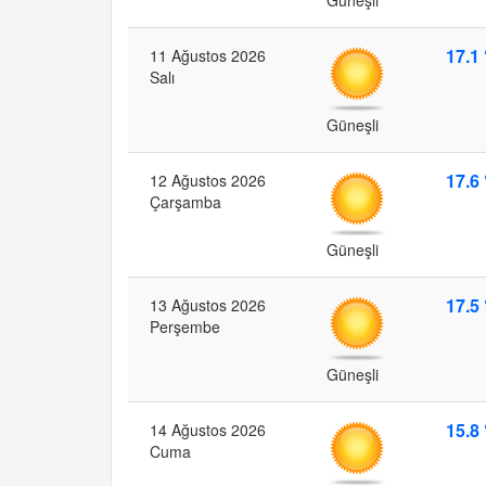
17.1 
11 Ağustos 2026
Salı
Güneşli
17.6 
12 Ağustos 2026
Çarşamba
Güneşli
17.5 
13 Ağustos 2026
Perşembe
Güneşli
15.8 
14 Ağustos 2026
Cuma