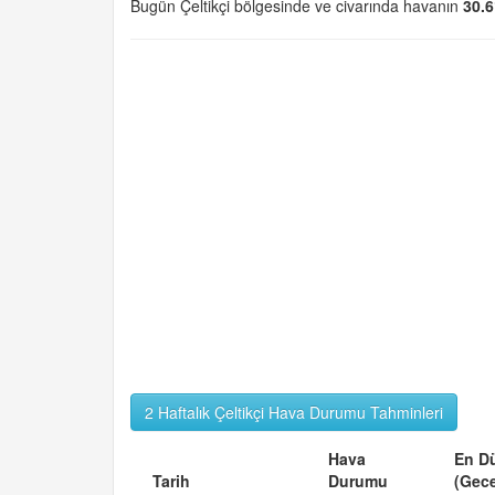
Bugün Çeltikçi bölgesinde ve civarında havanın
30.6
2 Haftalık Çeltikçi Hava Durumu Tahminleri
Hava
En D
Tarih
Durumu
(Gec