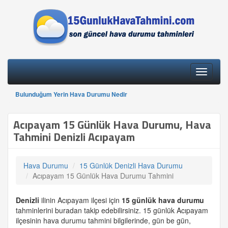
Toggle
navigati
Bulunduğum Yerin Hava Durumu Nedir
Acıpayam 15 Günlük Hava Durumu, Hava
Tahmini Denizli Acıpayam
Hava Durumu
15 Günlük Denizli Hava Durumu
Acıpayam 15 Günlük Hava Durumu Tahmini
Denizli
ilinin Acıpayam ilçesi için
15 günlük
hava durumu
tahminlerini buradan takip edebilirsiniz. 15 günlük Acıpayam
ilçesinin hava durumu tahmini bilgilerinde, gün be gün,