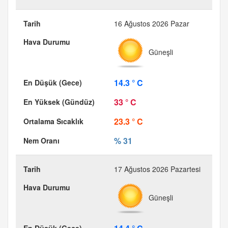
16 Ağustos 2026 Pazar
Güneşli
14.3 ° C
33 ° C
23.3 ° C
% 31
17 Ağustos 2026 Pazartesi
Güneşli