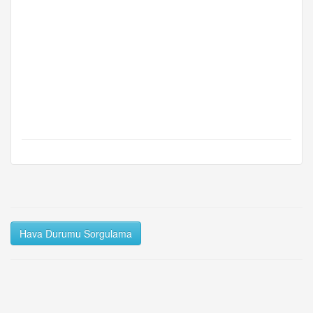
Hava Durumu Sorgulama