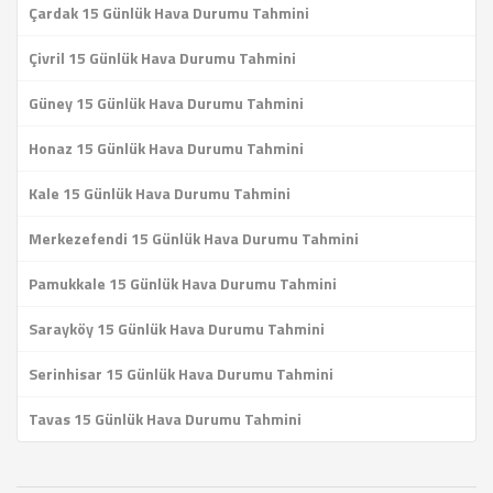
Çardak 15 Günlük Hava Durumu Tahmini
Çivril 15 Günlük Hava Durumu Tahmini
Güney 15 Günlük Hava Durumu Tahmini
Honaz 15 Günlük Hava Durumu Tahmini
Kale 15 Günlük Hava Durumu Tahmini
Merkezefendi 15 Günlük Hava Durumu Tahmini
Pamukkale 15 Günlük Hava Durumu Tahmini
Sarayköy 15 Günlük Hava Durumu Tahmini
Serinhisar 15 Günlük Hava Durumu Tahmini
Tavas 15 Günlük Hava Durumu Tahmini