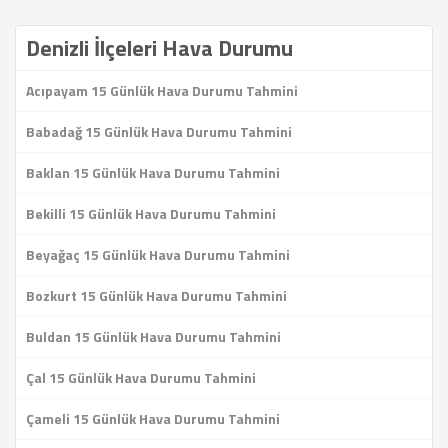
Denizli İlçeleri Hava Durumu
Acıpayam 15 Günlük Hava Durumu Tahmini
Babadağ 15 Günlük Hava Durumu Tahmini
Baklan 15 Günlük Hava Durumu Tahmini
Bekilli 15 Günlük Hava Durumu Tahmini
Beyağaç 15 Günlük Hava Durumu Tahmini
Bozkurt 15 Günlük Hava Durumu Tahmini
Buldan 15 Günlük Hava Durumu Tahmini
Çal 15 Günlük Hava Durumu Tahmini
Çameli 15 Günlük Hava Durumu Tahmini