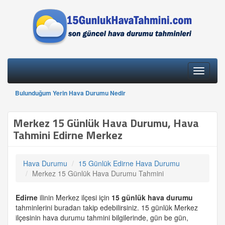
Toggle
navigati
Bulunduğum Yerin Hava Durumu Nedir
Merkez 15 Günlük Hava Durumu, Hava
Tahmini Edirne Merkez
Hava Durumu
15 Günlük Edirne Hava Durumu
Merkez 15 Günlük Hava Durumu Tahmini
Edirne
ilinin Merkez ilçesi için
15 günlük
hava durumu
tahminlerini buradan takip edebilirsiniz. 15 günlük Merkez
ilçesinin hava durumu tahmini bilgilerinde, gün be gün,