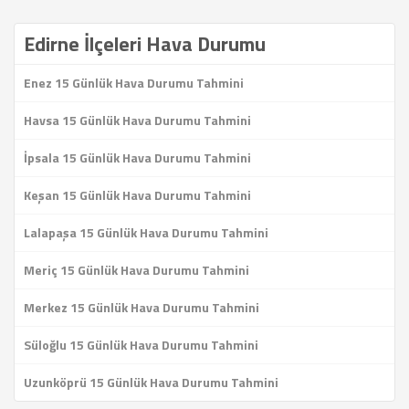
Edirne İlçeleri Hava Durumu
Enez 15 Günlük Hava Durumu Tahmini
Havsa 15 Günlük Hava Durumu Tahmini
İpsala 15 Günlük Hava Durumu Tahmini
Keşan 15 Günlük Hava Durumu Tahmini
Lalapaşa 15 Günlük Hava Durumu Tahmini
Meriç 15 Günlük Hava Durumu Tahmini
Merkez 15 Günlük Hava Durumu Tahmini
Süloğlu 15 Günlük Hava Durumu Tahmini
Uzunköprü 15 Günlük Hava Durumu Tahmini