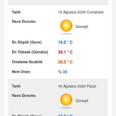
15 Ağustos 2026 Cumartesi
Güneşli
19.5 ° C
38.1 ° C
28.5 ° C
% 36
16 Ağustos 2026 Pazar
Güneşli