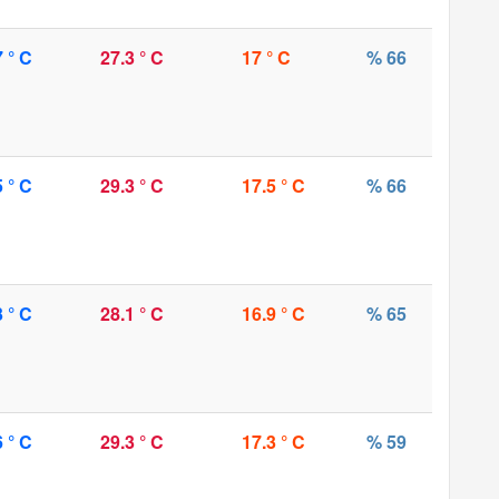
7 ° C
27.3 ° C
17 ° C
% 66
5 ° C
29.3 ° C
17.5 ° C
% 66
3 ° C
28.1 ° C
16.9 ° C
% 65
6 ° C
29.3 ° C
17.3 ° C
% 59