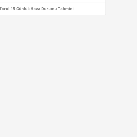
Torul 15 Günlük Hava Durumu Tahmini