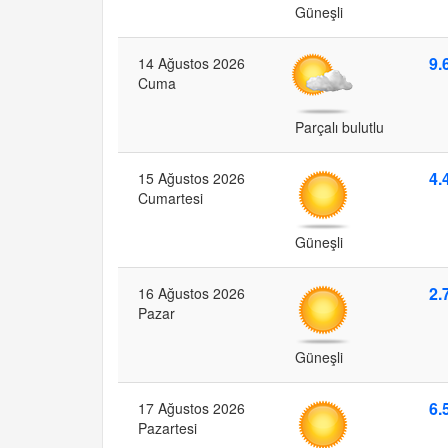
Güneşli
9.
14 Ağustos 2026
Cuma
Parçalı bulutlu
4.
15 Ağustos 2026
Cumartesi
Güneşli
2.
16 Ağustos 2026
Pazar
Güneşli
6.
17 Ağustos 2026
Pazartesi