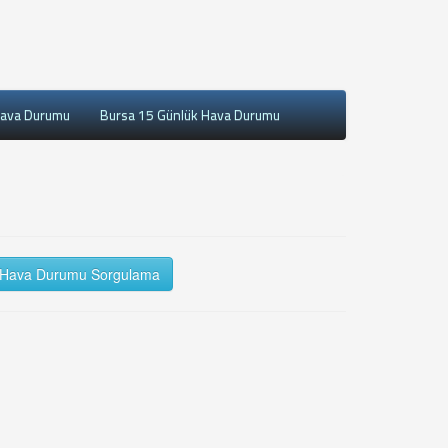
Hava Durumu
Bursa 15 Günlük Hava Durumu
Hava Durumu Sorgulama