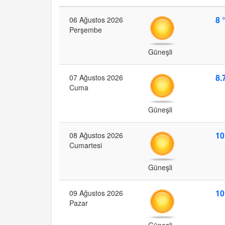
8 
06 Ağustos 2026
Perşembe
Güneşli
8.
07 Ağustos 2026
Cuma
Güneşli
10
08 Ağustos 2026
Cumartesi
Güneşli
10
09 Ağustos 2026
Pazar
Güneşli