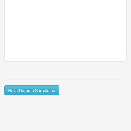
Hava Durumu Sorgulama