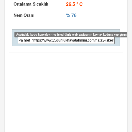
26.5 ° C
% 76
Aşağıdaki kodu kopyalayın ve istediğiniz web sayfasının kaynak koduna yapıştırın: