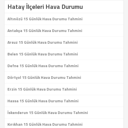
Hatay İlçeleri Hava Durumu
Altınözü 15 Günlük Hava Durumu Tahmini
Antakya 15 Günlük Hava Durumu Tahmini
Arsuz 15 Günlük Hava Durumu Tahmini
Belen 15 Günlük Hava Durumu Tahmini
Defne 15 Günlük Hava Durumu Tahmini
Dörtyol 15 Günlük Hava Durumu Tahmini
Erzin 15 Günlük Hava Durumu Tahmini
Hassa 15 Günlük Hava Durumu Tahmini
İskenderun 15 Günlük Hava Durumu Tahmini
Kırıkhan 15 Günlük Hava Durumu Tahmini