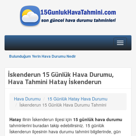
Toggle
navigati
Bulunduğum Yerin Hava Durumu Nedir
İskenderun 15 Günlük Hava Durumu,
Hava Tahmini Hatay İskenderun
Hava Durumu
15 Günlük Hatay Hava Durumu
İskenderun 15 Günlük Hava Durumu Tahmini
Hatay
ilinin İskenderun ilçesi için
15 günlük
hava durumu
tahminlerini buradan takip edebilirsiniz. 15 günlük
İskenderun ilçesinin hava durumu tahmini bilgilerinde, gün