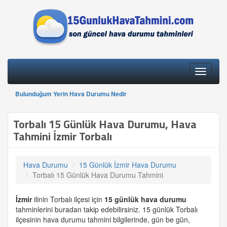
Toggle
navigati
Bulunduğum Yerin Hava Durumu Nedir
Torbalı 15 Günlük Hava Durumu, Hava
Tahmini İzmir Torbalı
Hava Durumu
15 Günlük İzmir Hava Durumu
Torbalı 15 Günlük Hava Durumu Tahmini
İzmir
ilinin Torbalı ilçesi için
15 günlük
hava durumu
tahminlerini buradan takip edebilirsiniz. 15 günlük Torbalı
ilçesinin hava durumu tahmini bilgilerinde, gün be gün,