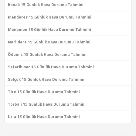
Konak 15 Günlük Hava Durumu Tahmini
Menderes 15 Günlük Hava Durumu Tahmini
Menemen 15 Günlük Hava Durumu Tahmini
Narlıdere 15 Günlük Hava Durumu Tahmini
Ödemiş 15 Günlük Hava Durumu Tahmini
Seferihisar 15 Günlük Hava Durumu Tahmini
Selçuk 15 Günlük Hava Durumu Tahmini
Tire 15 Günlük Hava Durumu Tahmini
Torbalı 15 Günlük Hava Durumu Tahmini
Urla 15 Günlük Hava Durumu Tahmini