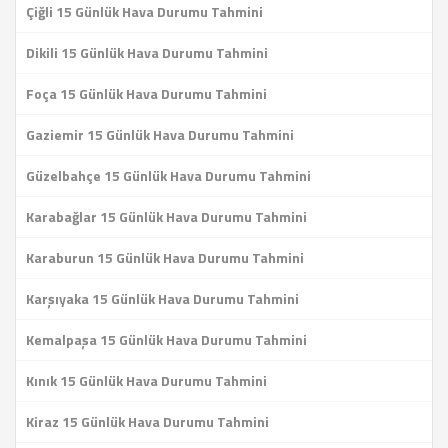
Çiğli 15 Günlük Hava Durumu Tahmini
Dikili 15 Günlük Hava Durumu Tahmini
Foça 15 Günlük Hava Durumu Tahmini
Gaziemir 15 Günlük Hava Durumu Tahmini
Güzelbahçe 15 Günlük Hava Durumu Tahmini
Karabağlar 15 Günlük Hava Durumu Tahmini
Karaburun 15 Günlük Hava Durumu Tahmini
Karşıyaka 15 Günlük Hava Durumu Tahmini
Kemalpaşa 15 Günlük Hava Durumu Tahmini
Kınık 15 Günlük Hava Durumu Tahmini
Kiraz 15 Günlük Hava Durumu Tahmini