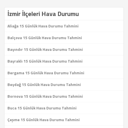
İzmir İlçeleri Hava Durumu
Aliağa 15 Günlük Hava Durumu Tahmini
Balçova 15 Günlük Hava Durumu Tahmini
Bayındır 15 Günlük Hava Durumu Tahmini
Bayraklı 15 Günlük Hava Durumu Tahmini
Bergama 15 Günlük Hava Durumu Tahmini
Beydağ 15 Günlük Hava Durumu Tahmini
Bornova 15 Günlük Hava Durumu Tahmini
Buca 15 Günlük Hava Durumu Tahmini
Çeşme 15 Günlük Hava Durumu Tahmini