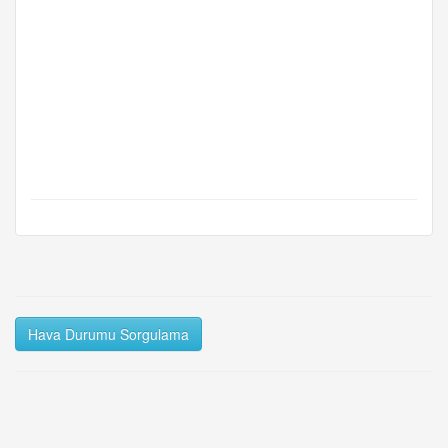
Hava Durumu Sorgulama