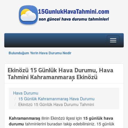
Toggle
navigati
Bulunduğum Yerin Hava Durumu Nedir
Ekinözü 15 Günlük Hava Durumu, Hava
Tahmini Kahramanmaraş Ekinözü
Hava Durumu
15 Günlük Kahramanmaraş Hava Durumu
Ekinözü 15 Günlük Hava Durumu Tahmini
Kahramanmaraş
ilinin Ekinözü ilçesi için
15 günlük
hava
durumu
tahminlerini buradan takip edebilirsiniz. 15 günlük