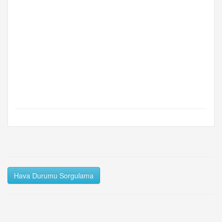
Hava Durumu Sorgulama