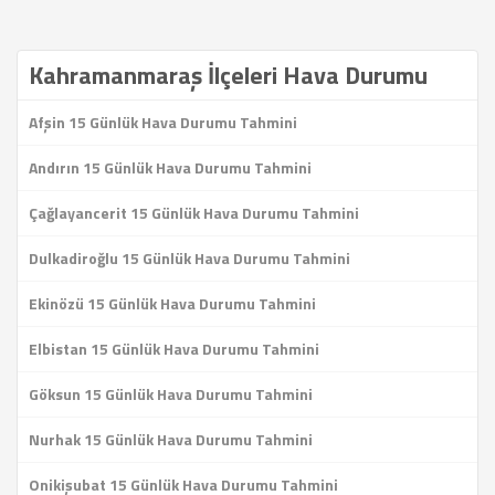
Kahramanmaraş İlçeleri Hava Durumu
Afşin 15 Günlük Hava Durumu Tahmini
Andırın 15 Günlük Hava Durumu Tahmini
Çağlayancerit 15 Günlük Hava Durumu Tahmini
Dulkadiroğlu 15 Günlük Hava Durumu Tahmini
Ekinözü 15 Günlük Hava Durumu Tahmini
Elbistan 15 Günlük Hava Durumu Tahmini
Göksun 15 Günlük Hava Durumu Tahmini
Nurhak 15 Günlük Hava Durumu Tahmini
Onikişubat 15 Günlük Hava Durumu Tahmini