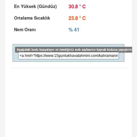
30.8 ° C
23.8 ° C
% 41
Aşağıdaki kodu kopyalayın ve istediğiniz web sayfasının kaynak koduna yapıştırın: