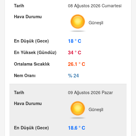
08 Ağustos 2026 Cumartesi
Güneşli
18 ° C
34 ° C
26.1 ° C
% 24
09 Ağustos 2026 Pazar
Güneşli
18.6 ° C