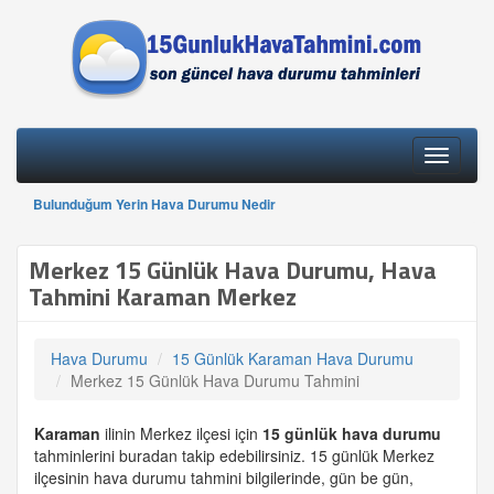
Toggle
navigati
Bulunduğum Yerin Hava Durumu Nedir
Merkez 15 Günlük Hava Durumu, Hava
Tahmini Karaman Merkez
Hava Durumu
15 Günlük Karaman Hava Durumu
Merkez 15 Günlük Hava Durumu Tahmini
Karaman
ilinin Merkez ilçesi için
15 günlük
hava durumu
tahminlerini buradan takip edebilirsiniz. 15 günlük Merkez
ilçesinin hava durumu tahmini bilgilerinde, gün be gün,