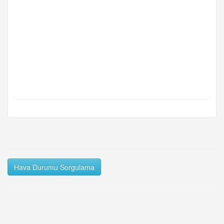
Hava Durumu Sorgulama