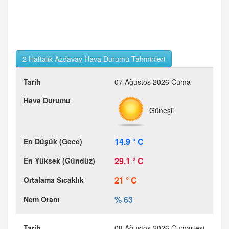
2 Haftalık Azdavay Hava Durumu Tahminleri
07 Ağustos 2026 Cuma
Güneşli
14.9 ° C
29.1 ° C
21 ° C
% 63
08 Ağustos 2026 Cumartesi