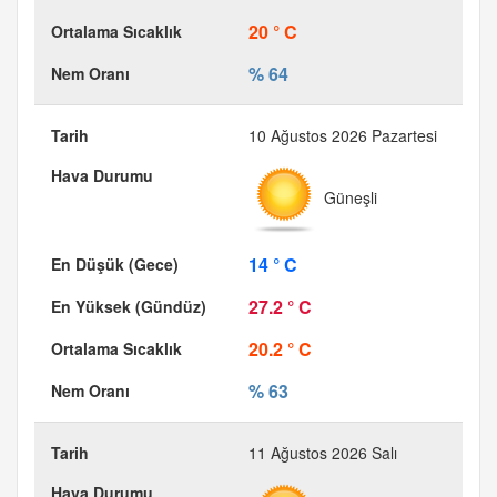
20 ° C
% 64
10 Ağustos 2026 Pazartesi
Güneşli
14 ° C
27.2 ° C
20.2 ° C
% 63
11 Ağustos 2026 Salı