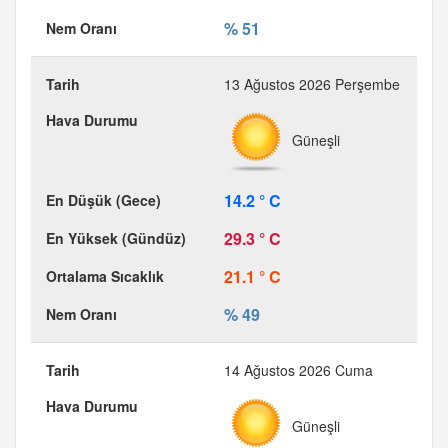
% 51
13 Ağustos 2026 Perşembe
Güneşli
14.2 ° C
29.3 ° C
21.1 ° C
% 49
14 Ağustos 2026 Cuma
Güneşli