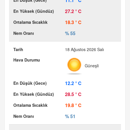
11.1 ° C
27.2 ° C
18.3 ° C
% 55
18 Ağustos 2026 Salı
Güneşli
12.2 ° C
28.5 ° C
19.8 ° C
% 51