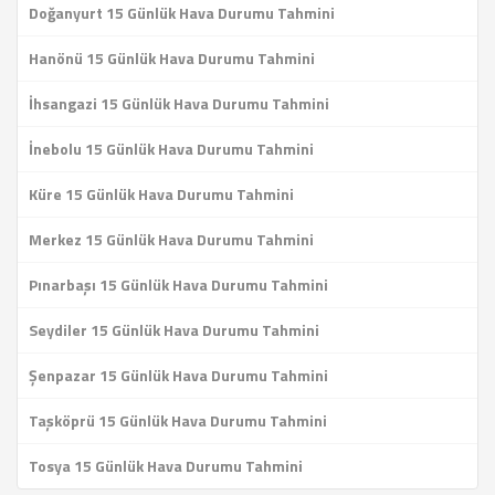
Doğanyurt 15 Günlük Hava Durumu Tahmini
Hanönü 15 Günlük Hava Durumu Tahmini
İhsangazi 15 Günlük Hava Durumu Tahmini
İnebolu 15 Günlük Hava Durumu Tahmini
Küre 15 Günlük Hava Durumu Tahmini
Merkez 15 Günlük Hava Durumu Tahmini
Pınarbaşı 15 Günlük Hava Durumu Tahmini
Seydiler 15 Günlük Hava Durumu Tahmini
Şenpazar 15 Günlük Hava Durumu Tahmini
Taşköprü 15 Günlük Hava Durumu Tahmini
Tosya 15 Günlük Hava Durumu Tahmini