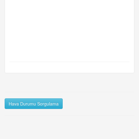
Hava Durumu Sorgulama