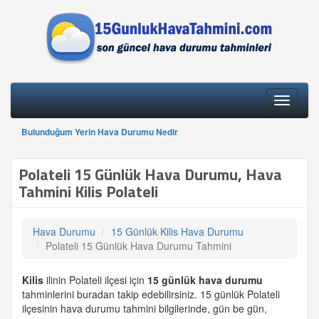
Toggle
navigati
Bulunduğum Yerin Hava Durumu Nedir
Polateli 15 Günlük Hava Durumu, Hava
Tahmini Kilis Polateli
Hava Durumu
15 Günlük Kilis Hava Durumu
Polateli 15 Günlük Hava Durumu Tahmini
Kilis
ilinin Polateli ilçesi için
15 günlük
hava durumu
tahminlerini buradan takip edebilirsiniz. 15 günlük Polateli
ilçesinin hava durumu tahmini bilgilerinde, gün be gün,