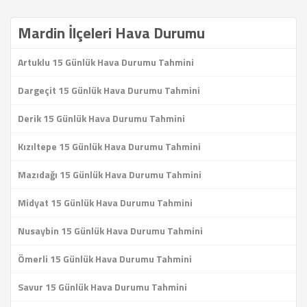
Mardin İlçeleri Hava Durumu
Artuklu 15 Günlük Hava Durumu Tahmini
Dargeçit 15 Günlük Hava Durumu Tahmini
Derik 15 Günlük Hava Durumu Tahmini
Kızıltepe 15 Günlük Hava Durumu Tahmini
Mazıdağı 15 Günlük Hava Durumu Tahmini
Midyat 15 Günlük Hava Durumu Tahmini
Nusaybin 15 Günlük Hava Durumu Tahmini
Ömerli 15 Günlük Hava Durumu Tahmini
Savur 15 Günlük Hava Durumu Tahmini