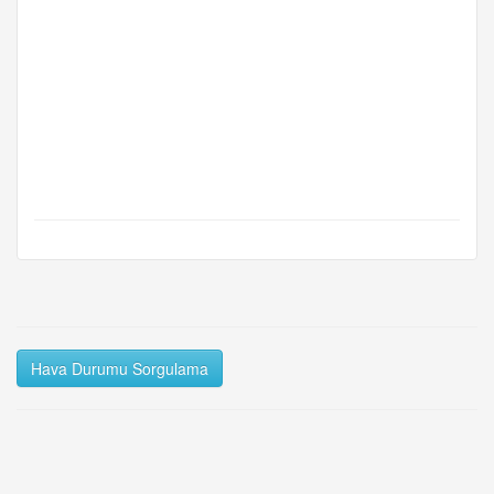
Hava Durumu Sorgulama