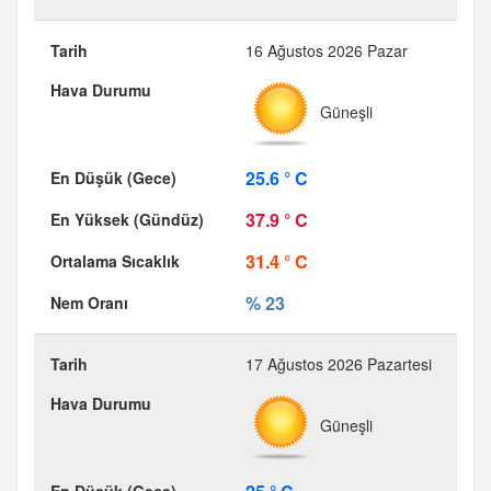
16 Ağustos 2026 Pazar
Güneşli
25.6 ° C
37.9 ° C
31.4 ° C
% 23
17 Ağustos 2026 Pazartesi
Güneşli