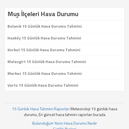
Muş İlçeleri Hava Durumu
Bulanık 15 Günlük Hava Durumu Tahmini
Hasköy 15 Günlük Hava Durumu Tahmini
Korkut 15 Günlük Hava Durumu Tahmini
Malazgirt 15 Günlük Hava Durumu Tahmini
Merkez 15 Günlük Hava Durumu Tahmini
Varto 15 Günlük Hava Durumu Tahmini
15 Günlük Hava Tahmini Raporları
Meteoroloji 15 günlük hava
durumu, En güncel hava tahmin raporları burada
Bulunduğum Yerin Hava Durumu Nedir
Gizlilik İlkeleri