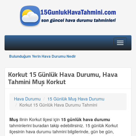
Toggle
navigati
Bulunduğum Yerin Hava Durumu Nedir
Korkut 15 Günlük Hava Durumu, Hava
Tahmini Muş Korkut
Hava Durumu
15 Günlük Muş Hava Durumu
Korkut 15 Günlük Hava Durumu Tahmini
Muş
ilinin Korkut ilçesi için
15 günlük
hava durumu
tahminlerini buradan takip edebilirsiniz. 15 günlük Korkut
ilçesinin hava durumu tahmini bilgilerinde, gün be gün,