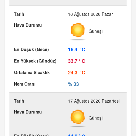
16 Ağustos 2026 Pazar
Güneşli
16.4 ° C
33.7 ° C
24.3 ° C
% 33
17 Ağustos 2026 Pazartesi
Güneşli