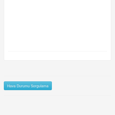
Hava Durumu Sorgulama