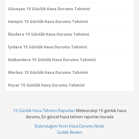
Güneysu 15 Günlük Hava Durumu Tahmini
Hemşin 15 Günlük Hava Durumu Tahmini
İkizdere 15 Günlük Hava Durumu Tahmini
İyidere 15 Günlük Hava Durumu Tahmini
Kalkandere 15 Günlük Hava Durumu Tahmini
Merkez 15 Günlük Hava Durumu Tahmini
Pazar 15 Günlük Hava Durumu Tahmini
15 Günlük Hava Tahmini Raporları
Meteoroloji 15 günlük hava
durumu, En güncel hava tahmin raporları burada
Bulunduğum Yerin Hava Durumu Nedir
Gizlilik İlkeleri