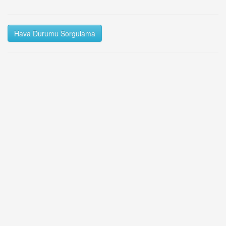
Hava Durumu Sorgulama