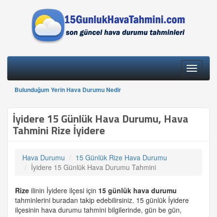
Toggle
navigati
Bulunduğum Yerin Hava Durumu Nedir
İyidere 15 Günlük Hava Durumu, Hava
Tahmini Rize İyidere
Hava Durumu
15 Günlük Rize Hava Durumu
İyidere 15 Günlük Hava Durumu Tahmini
Rize
ilinin İyidere ilçesi için
15 günlük
hava durumu
tahminlerini buradan takip edebilirsiniz. 15 günlük İyidere
ilçesinin hava durumu tahmini bilgilerinde, gün be gün,