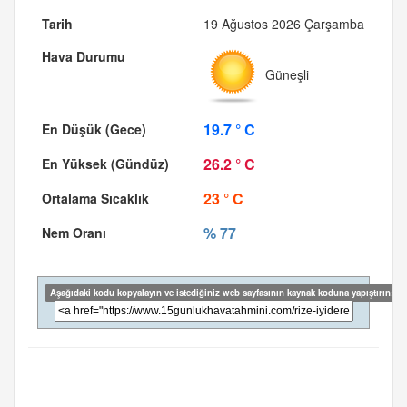
19 Ağustos 2026 Çarşamba
Güneşli
19.7 ° C
26.2 ° C
23 ° C
% 77
Aşağıdaki kodu kopyalayın ve istediğiniz web sayfasının kaynak koduna yapıştırın: