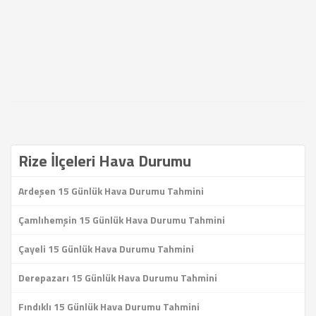
Rize İlçeleri Hava Durumu
Ardeşen 15 Günlük Hava Durumu Tahmini
Çamlıhemşin 15 Günlük Hava Durumu Tahmini
Çayeli 15 Günlük Hava Durumu Tahmini
Derepazarı 15 Günlük Hava Durumu Tahmini
Fındıklı 15 Günlük Hava Durumu Tahmini