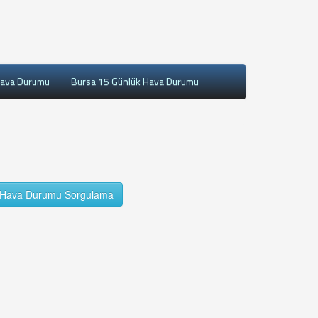
Hava Durumu
Bursa 15 Günlük Hava Durumu
Hava Durumu Sorgulama