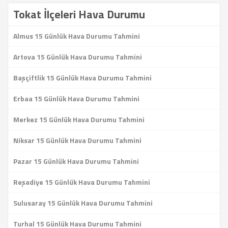
Tokat İlçeleri Hava Durumu
Almus 15 Günlük Hava Durumu Tahmini
Artova 15 Günlük Hava Durumu Tahmini
Başçiftlik 15 Günlük Hava Durumu Tahmini
Erbaa 15 Günlük Hava Durumu Tahmini
Merkez 15 Günlük Hava Durumu Tahmini
Niksar 15 Günlük Hava Durumu Tahmini
Pazar 15 Günlük Hava Durumu Tahmini
Reşadiye 15 Günlük Hava Durumu Tahmini
Sulusaray 15 Günlük Hava Durumu Tahmini
Turhal 15 Günlük Hava Durumu Tahmini