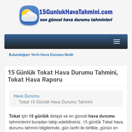
Toggle
navigati
Bulunduğum Yerin Hava Durumu Nedir
15 Günlük Tokat Hava Durumu Tahmini,
Tokat Hava Raporu
Hava Durumu
Tokat 15 Günlük Hava Durumu Tahmini
Tokat
için
15 günlük
detaylı ve en güncel
hava durumu
tahminlerini buradan takip edebilirsiniz. 15 günlük Tokat hava
durumu tahmini bilgilerinde, gün tarihi ile birlikte, günün en