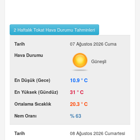
2 Haftalık Tokat Hava Durumu Tahminleri
07 Ağustos 2026 Cuma
Güneşli
10.9 ° C
31 ° C
20.3 ° C
% 63
08 Ağustos 2026 Cumartesi