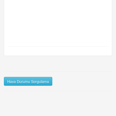
Hava Durumu Sorgulama