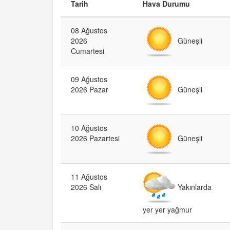
Tarih
Hava Durumu
08 Ağustos
Güneşli
2026
Cumartesi
09 Ağustos
Güneşli
2026 Pazar
10 Ağustos
Güneşli
2026 Pazartesi
11 Ağustos
Yakınlarda
2026 Salı
yer yer yağmur