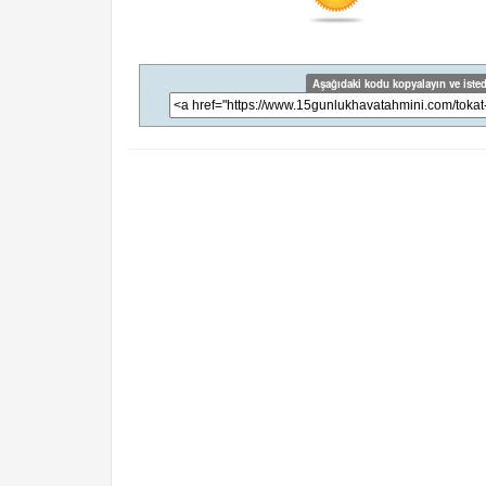
Aşağıdaki kodu kopyalayın ve isted