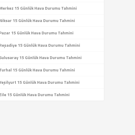
Merkez 15 Günlük Hava Durumu Tahmini
Niksar 15 Günlük Hava Durumu Tahmini
Pazar 15 Günlük Hava Durumu Tahmini
Reşadiye 15 Günlük Hava Durumu Tahmini
Sulusaray 15 Günlük Hava Durumu Tahmini
Turhal 15 Günlük Hava Durumu Tahmini
Yeşilyurt 15 Günlük Hava Durumu Tahmini
Zile 15 Günlük Hava Durumu Tahmini