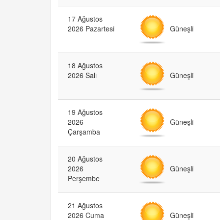
17 Ağustos
Güneşli
2026 Pazartesi
18 Ağustos
Güneşli
2026 Salı
19 Ağustos
Güneşli
2026
Çarşamba
20 Ağustos
Güneşli
2026
Perşembe
21 Ağustos
Güneşli
2026 Cuma