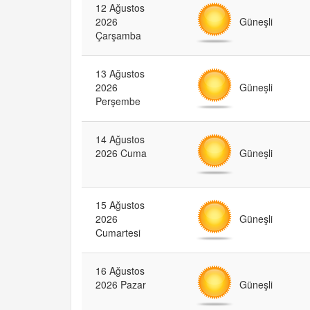
12 Ağustos
Güneşli
2026
Çarşamba
13 Ağustos
Güneşli
2026
Perşembe
14 Ağustos
Güneşli
2026 Cuma
15 Ağustos
Güneşli
2026
Cumartesi
16 Ağustos
Güneşli
2026 Pazar