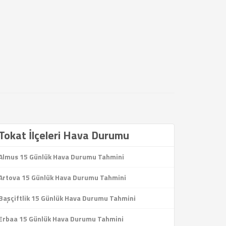
Tokat İlçeleri Hava Durumu
Almus 15 Günlük Hava Durumu Tahmini
Artova 15 Günlük Hava Durumu Tahmini
Başçiftlik 15 Günlük Hava Durumu Tahmini
Erbaa 15 Günlük Hava Durumu Tahmini