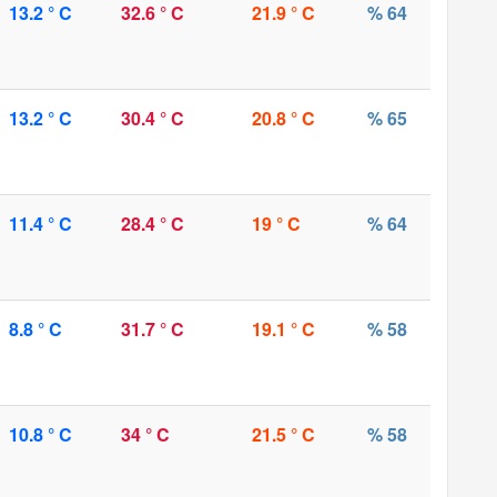
13.2 ° C
32.6 ° C
21.9 ° C
% 64
13.2 ° C
30.4 ° C
20.8 ° C
% 65
11.4 ° C
28.4 ° C
19 ° C
% 64
8.8 ° C
31.7 ° C
19.1 ° C
% 58
10.8 ° C
34 ° C
21.5 ° C
% 58