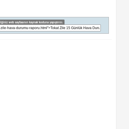
iğiniz web sayfasının kaynak koduna yapıştırın: