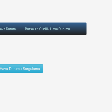
Hava Durumu
Bursa 15 Günlük Hava Durumu
Hava Durumu Sorgulama