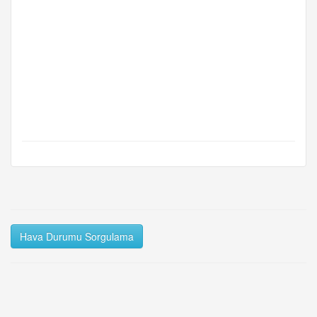
Hava Durumu Sorgulama