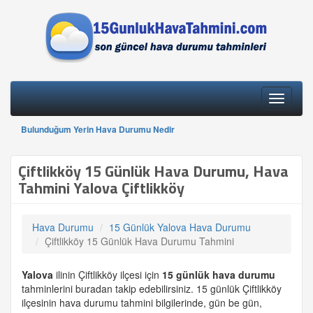
Toggle
navigati
Bulunduğum Yerin Hava Durumu Nedir
Çiftlikköy 15 Günlük Hava Durumu, Hava
Tahmini Yalova Çiftlikköy
Hava Durumu
15 Günlük Yalova Hava Durumu
Çiftlikköy 15 Günlük Hava Durumu Tahmini
Yalova
ilinin Çiftlikköy ilçesi için
15 günlük
hava durumu
tahminlerini buradan takip edebilirsiniz. 15 günlük Çiftlikköy
ilçesinin hava durumu tahmini bilgilerinde, gün be gün,