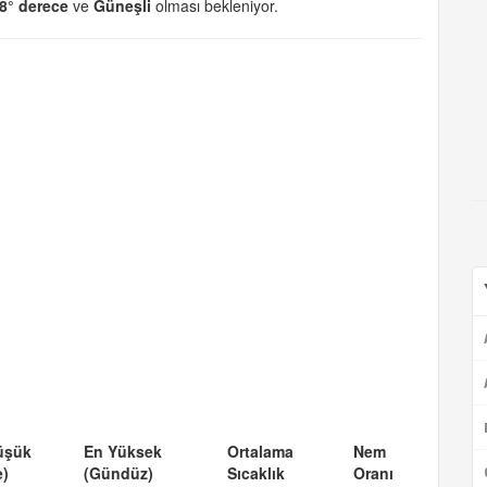
8° derece
ve
Güneşli
olması bekleniyor.
üşük
En Yüksek
Ortalama
Nem
e)
(Gündüz)
Sıcaklık
Oranı