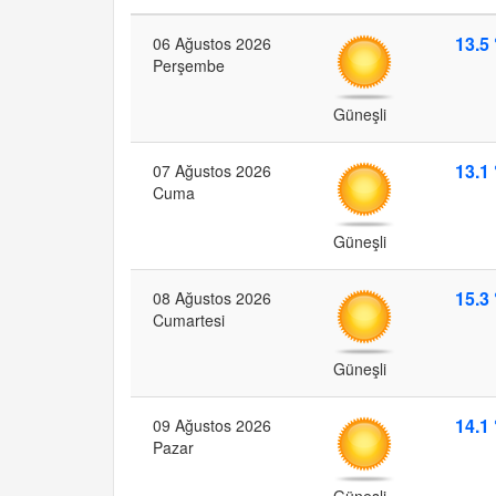
13.5 
06 Ağustos 2026
Perşembe
Güneşli
13.1 
07 Ağustos 2026
Cuma
Güneşli
15.3 
08 Ağustos 2026
Cumartesi
Güneşli
14.1 
09 Ağustos 2026
Pazar
Güneşli