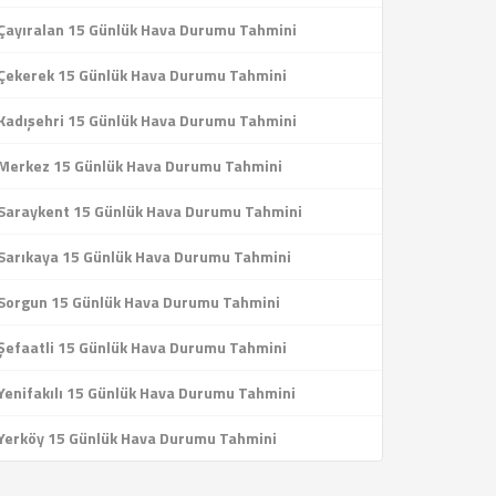
Çayıralan 15 Günlük Hava Durumu Tahmini
Çekerek 15 Günlük Hava Durumu Tahmini
Kadışehri 15 Günlük Hava Durumu Tahmini
Merkez 15 Günlük Hava Durumu Tahmini
Saraykent 15 Günlük Hava Durumu Tahmini
Sarıkaya 15 Günlük Hava Durumu Tahmini
Sorgun 15 Günlük Hava Durumu Tahmini
Şefaatli 15 Günlük Hava Durumu Tahmini
Yenifakılı 15 Günlük Hava Durumu Tahmini
Yerköy 15 Günlük Hava Durumu Tahmini