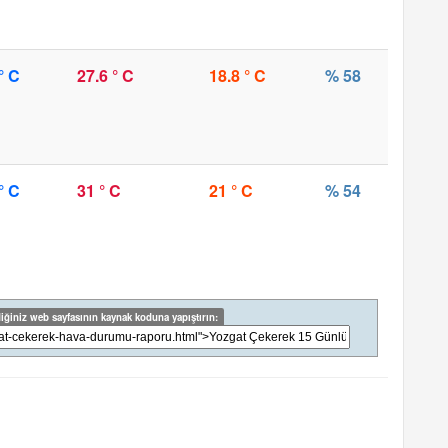
° C
27.6 ° C
18.8 ° C
% 58
° C
31 ° C
21 ° C
% 54
iğiniz web sayfasının kaynak koduna yapıştırın: