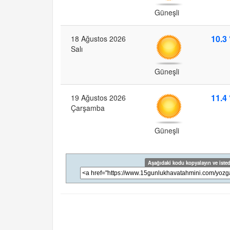
Güneşli
10.3 
18 Ağustos 2026
Salı
Güneşli
11.4 
19 Ağustos 2026
Çarşamba
Güneşli
Aşağıdaki kodu kopyalayın ve isted