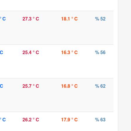
° C
27.3 ° C
18.1 ° C
% 52
 C
25.4 ° C
16.3 ° C
% 56
 C
25.7 ° C
16.8 ° C
% 62
° C
26.2 ° C
17.9 ° C
% 63