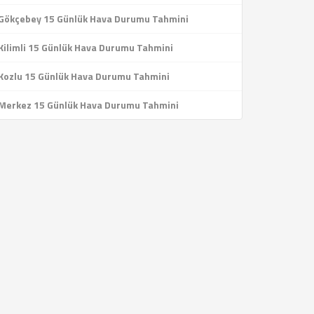
Gökçebey 15 Günlük Hava Durumu Tahmini
Kilimli 15 Günlük Hava Durumu Tahmini
Kozlu 15 Günlük Hava Durumu Tahmini
Merkez 15 Günlük Hava Durumu Tahmini