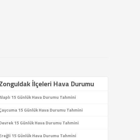
Zonguldak İlçeleri Hava Durumu
Alaplı 15 Günlük Hava Durumu Tahmini
Çaycuma 15 Günlük Hava Durumu Tahmini
Devrek 15 Günlük Hava Durumu Tahmini
Ereğli 15 Günlük Hava Durumu Tahmini