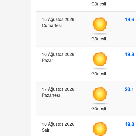
Güneşli
19.6 
15 Ağustos 2026
Cumartesi
Güneşli
19.8 
16 Ağustos 2026
Pazar
Güneşli
20.1 
17 Ağustos 2026
Pazartesi
Güneşli
19.8 
18 Ağustos 2026
Salı