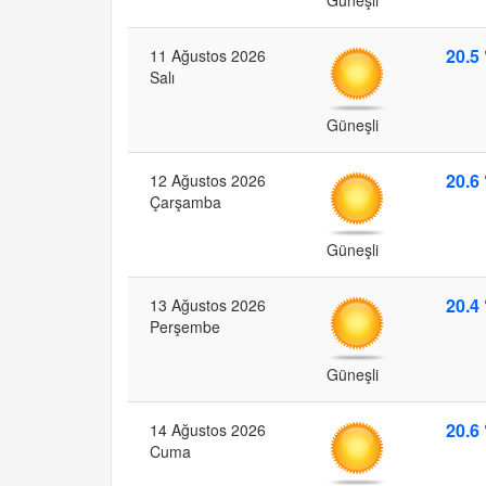
20.5 
11 Ağustos 2026
Salı
Güneşli
20.6 
12 Ağustos 2026
Çarşamba
Güneşli
20.4 
13 Ağustos 2026
Perşembe
Güneşli
20.6 
14 Ağustos 2026
Cuma