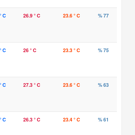
° C
26.9 ° C
23.6 ° C
% 77
° C
26 ° C
23.3 ° C
% 75
° C
27.3 ° C
23.6 ° C
% 63
° C
26.3 ° C
23.4 ° C
% 61