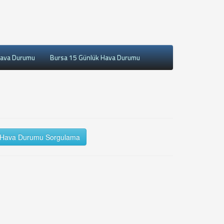
Hava Durumu
Bursa 15 Günlük Hava Durumu
Hava Durumu Sorgulama