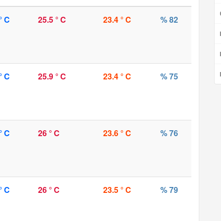
° C
25.5 ° C
23.4 ° C
% 82
° C
25.9 ° C
23.4 ° C
% 75
° C
26 ° C
23.6 ° C
% 76
° C
26 ° C
23.5 ° C
% 79