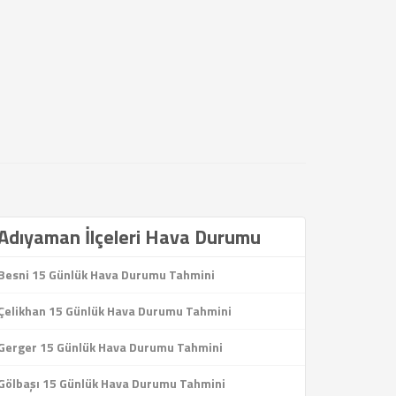
Adıyaman İlçeleri Hava Durumu
Besni 15 Günlük Hava Durumu Tahmini
Çelikhan 15 Günlük Hava Durumu Tahmini
Gerger 15 Günlük Hava Durumu Tahmini
Gölbaşı 15 Günlük Hava Durumu Tahmini