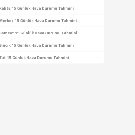
Kahta 15 Günlük Hava Durumu Tahmini
Merkez 15 Günlük Hava Durumu Tahmini
Samsat 15 Günlük Hava Durumu Tahmini
Sincik 15 Günlük Hava Durumu Tahmini
Tut 15 Günlük Hava Durumu Tahmini