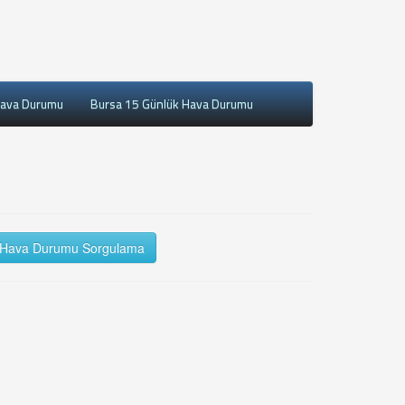
Hava Durumu
Bursa 15 Günlük Hava Durumu
Hava Durumu Sorgulama