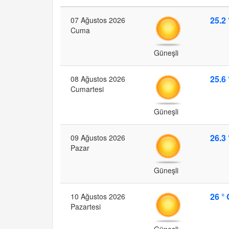
25.2 
07 Ağustos 2026
Cuma
Güneşli
25.6 
08 Ağustos 2026
Cumartesi
Güneşli
26.3 
09 Ağustos 2026
Pazar
Güneşli
26 ° 
10 Ağustos 2026
Pazartesi
Güneşli