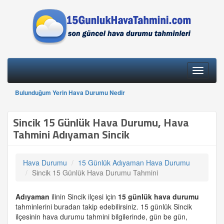
Toggle
navigati
Bulunduğum Yerin Hava Durumu Nedir
Sincik 15 Günlük Hava Durumu, Hava
Tahmini Adıyaman Sincik
Hava Durumu
15 Günlük Adıyaman Hava Durumu
Sincik 15 Günlük Hava Durumu Tahmini
Adıyaman
ilinin Sincik ilçesi için
15 günlük
hava durumu
tahminlerini buradan takip edebilirsiniz. 15 günlük Sincik
ilçesinin hava durumu tahmini bilgilerinde, gün be gün,