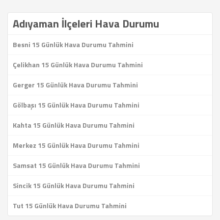
Adıyaman İlçeleri Hava Durumu
Besni 15 Günlük Hava Durumu Tahmini
Çelikhan 15 Günlük Hava Durumu Tahmini
Gerger 15 Günlük Hava Durumu Tahmini
Gölbaşı 15 Günlük Hava Durumu Tahmini
Kahta 15 Günlük Hava Durumu Tahmini
Merkez 15 Günlük Hava Durumu Tahmini
Samsat 15 Günlük Hava Durumu Tahmini
Sincik 15 Günlük Hava Durumu Tahmini
Tut 15 Günlük Hava Durumu Tahmini