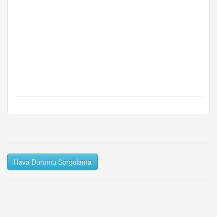
Hava Durumu Sorgulama