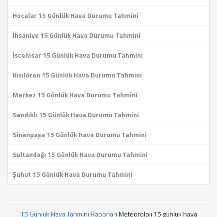
Hocalar 15 Günlük Hava Durumu Tahmini
İhsaniye 15 Günlük Hava Durumu Tahmini
İscehisar 15 Günlük Hava Durumu Tahmini
Kızılören 15 Günlük Hava Durumu Tahmini
Merkez 15 Günlük Hava Durumu Tahmini
Sandıklı 15 Günlük Hava Durumu Tahmini
Sinanpaşa 15 Günlük Hava Durumu Tahmini
Sultandağı 15 Günlük Hava Durumu Tahmini
Şuhut 15 Günlük Hava Durumu Tahmini
15 Günlük Hava Tahmini Raporları
Meteoroloji 15 günlük hava