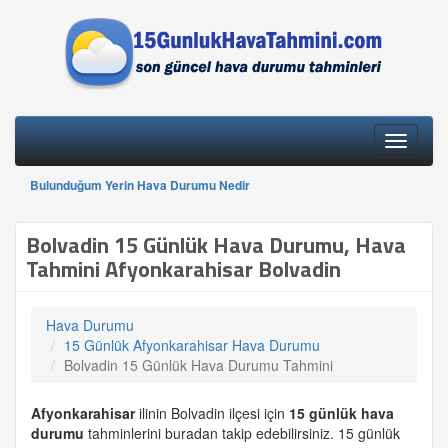
Toggle
navigati
Bulunduğum Yerin Hava Durumu Nedir
Bolvadin 15 Günlük Hava Durumu, Hava
Tahmini Afyonkarahisar Bolvadin
Hava Durumu
15 Günlük Afyonkarahisar Hava Durumu
Bolvadin 15 Günlük Hava Durumu Tahmini
Afyonkarahisar
ilinin Bolvadin ilçesi için
15 günlük
hava
durumu
tahminlerini buradan takip edebilirsiniz. 15 günlük