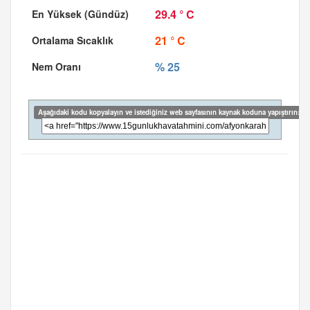
29.4 ° C
21 ° C
% 25
Aşağıdaki kodu kopyalayın ve istediğiniz web sayfasının kaynak koduna yapıştırın: