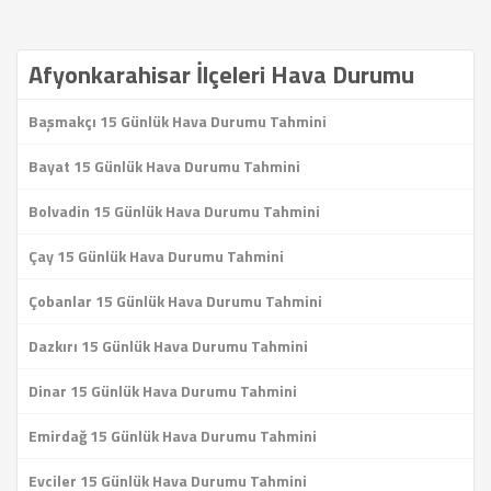
Afyonkarahisar İlçeleri Hava Durumu
Başmakçı 15 Günlük Hava Durumu Tahmini
Bayat 15 Günlük Hava Durumu Tahmini
Bolvadin 15 Günlük Hava Durumu Tahmini
Çay 15 Günlük Hava Durumu Tahmini
Çobanlar 15 Günlük Hava Durumu Tahmini
Dazkırı 15 Günlük Hava Durumu Tahmini
Dinar 15 Günlük Hava Durumu Tahmini
Emirdağ 15 Günlük Hava Durumu Tahmini
Evciler 15 Günlük Hava Durumu Tahmini