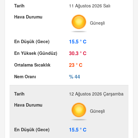
11 Ağustos 2026 Salı
Güneşli
15.5 ° C
30.3 ° C
23 ° C
% 44
12 Ağustos 2026 Çarşamba
Güneşli
15.5 ° C