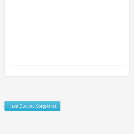
Hava Durumu Sorgulama