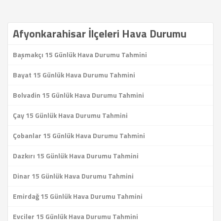
Afyonkarahisar İlçeleri Hava Durumu
Başmakçı 15 Günlük Hava Durumu Tahmini
Bayat 15 Günlük Hava Durumu Tahmini
Bolvadin 15 Günlük Hava Durumu Tahmini
Çay 15 Günlük Hava Durumu Tahmini
Çobanlar 15 Günlük Hava Durumu Tahmini
Dazkırı 15 Günlük Hava Durumu Tahmini
Dinar 15 Günlük Hava Durumu Tahmini
Emirdağ 15 Günlük Hava Durumu Tahmini
Evciler 15 Günlük Hava Durumu Tahmini