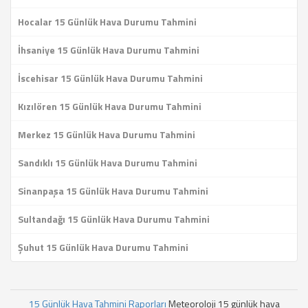
Hocalar 15 Günlük Hava Durumu Tahmini
İhsaniye 15 Günlük Hava Durumu Tahmini
İscehisar 15 Günlük Hava Durumu Tahmini
Kızılören 15 Günlük Hava Durumu Tahmini
Merkez 15 Günlük Hava Durumu Tahmini
Sandıklı 15 Günlük Hava Durumu Tahmini
Sinanpaşa 15 Günlük Hava Durumu Tahmini
Sultandağı 15 Günlük Hava Durumu Tahmini
Şuhut 15 Günlük Hava Durumu Tahmini
15 Günlük Hava Tahmini Raporları
Meteoroloji 15 günlük hava