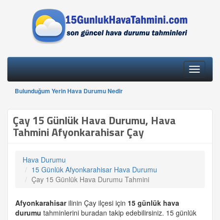
Toggle
navigati
Bulunduğum Yerin Hava Durumu Nedir
Çay 15 Günlük Hava Durumu, Hava
Tahmini Afyonkarahisar Çay
Hava Durumu
15 Günlük Afyonkarahisar Hava Durumu
Çay 15 Günlük Hava Durumu Tahmini
Afyonkarahisar
ilinin Çay ilçesi için
15 günlük
hava
durumu
tahminlerini buradan takip edebilirsiniz. 15 günlük