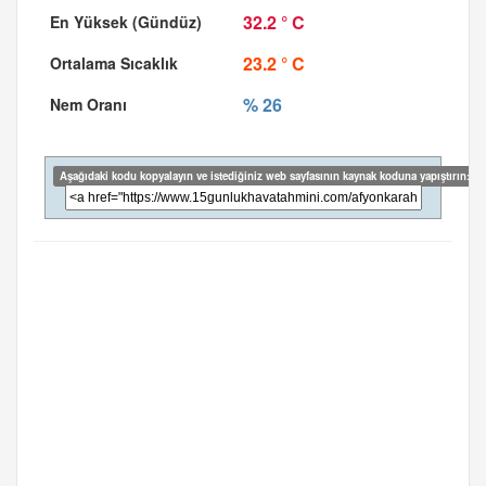
32.2 ° C
23.2 ° C
% 26
Aşağıdaki kodu kopyalayın ve istediğiniz web sayfasının kaynak koduna yapıştırın: