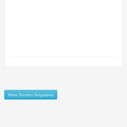
Hava Durumu Sorgulama