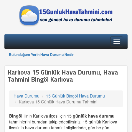
Toggle
navigati
Bulunduğum Yerin Hava Durumu Nedir
Karlıova 15 Günlük Hava Durumu, Hava
Tahmini Bingöl Karlıova
Hava Durumu
15 Günlük Bingöl Hava Durumu
Karlıova 15 Günlük Hava Durumu Tahmini
Bingöl
ilinin Karlıova ilçesi için
15 günlük
hava durumu
tahminlerini buradan takip edebilirsiniz. 15 günlük Karlıova
ilçesinin hava durumu tahmini bilgilerinde, gün be gün,