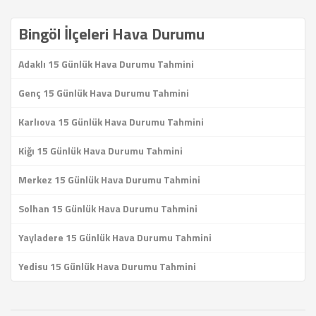
Bingöl İlçeleri Hava Durumu
Adaklı 15 Günlük Hava Durumu Tahmini
Genç 15 Günlük Hava Durumu Tahmini
Karlıova 15 Günlük Hava Durumu Tahmini
Kiğı 15 Günlük Hava Durumu Tahmini
Merkez 15 Günlük Hava Durumu Tahmini
Solhan 15 Günlük Hava Durumu Tahmini
Yayladere 15 Günlük Hava Durumu Tahmini
Yedisu 15 Günlük Hava Durumu Tahmini