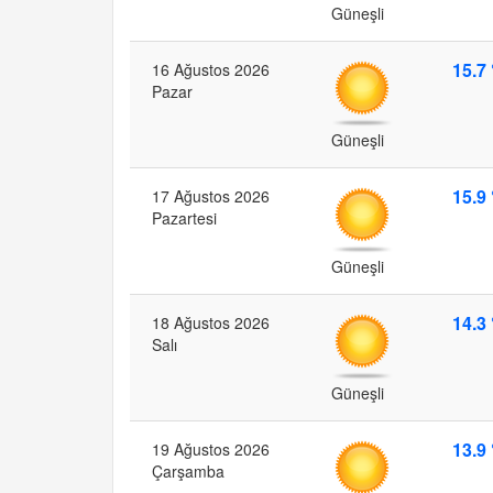
Güneşli
15.7 
16 Ağustos 2026
Pazar
Güneşli
15.9 
17 Ağustos 2026
Pazartesi
Güneşli
14.3 
18 Ağustos 2026
Salı
Güneşli
13.9 
19 Ağustos 2026
Çarşamba