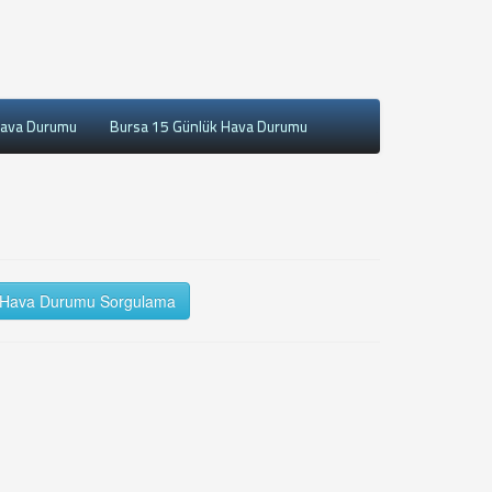
Hava Durumu
Bursa 15 Günlük Hava Durumu
Hava Durumu Sorgulama