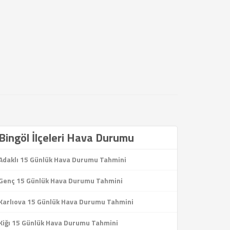
Bingöl İlçeleri Hava Durumu
Adaklı 15 Günlük Hava Durumu Tahmini
Genç 15 Günlük Hava Durumu Tahmini
Karlıova 15 Günlük Hava Durumu Tahmini
Kiğı 15 Günlük Hava Durumu Tahmini