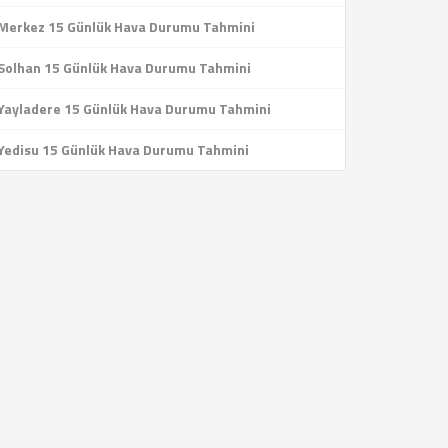
Merkez 15 Günlük Hava Durumu Tahmini
Solhan 15 Günlük Hava Durumu Tahmini
Yayladere 15 Günlük Hava Durumu Tahmini
Yedisu 15 Günlük Hava Durumu Tahmini