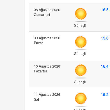
16.5 
08 Ağustos 2026
Cumartesi
Güneşli
15.6 
09 Ağustos 2026
Pazar
Güneşli
16.4 
10 Ağustos 2026
Pazartesi
Güneşli
15.2 
11 Ağustos 2026
Salı
Güneşli