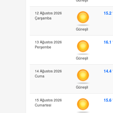
15.2 
12 Ağustos 2026
Çarşamba
Güneşli
16.1 
13 Ağustos 2026
Perşembe
Güneşli
14.4 
14 Ağustos 2026
Cuma
Güneşli
15.6 
15 Ağustos 2026
Cumartesi