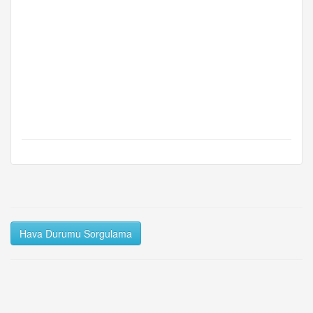
Hava Durumu Sorgulama