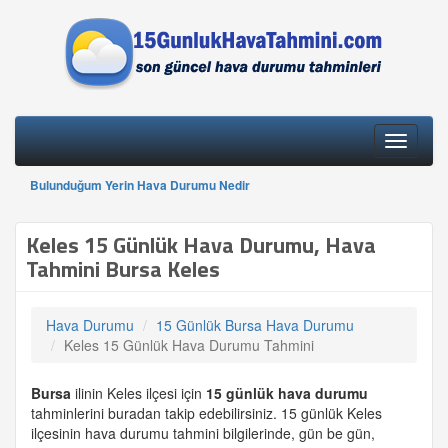
Toggle
navigati
Bulunduğum Yerin Hava Durumu Nedir
Keles 15 Günlük Hava Durumu, Hava
Tahmini Bursa Keles
Hava Durumu
15 Günlük Bursa Hava Durumu
Keles 15 Günlük Hava Durumu Tahmini
Bursa
ilinin Keles ilçesi için
15 günlük
hava durumu
tahminlerini buradan takip edebilirsiniz. 15 günlük Keles
ilçesinin hava durumu tahmini bilgilerinde, gün be gün,