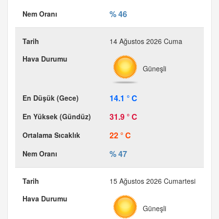
% 46
14 Ağustos 2026 Cuma
Güneşli
14.1 ° C
31.9 ° C
22 ° C
% 47
15 Ağustos 2026 Cumartesi
Güneşli