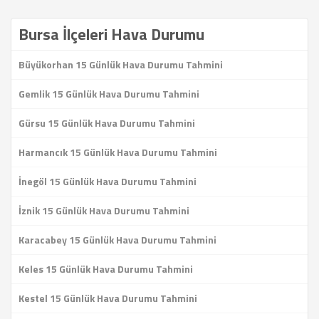
Bursa İlçeleri Hava Durumu
Büyükorhan 15 Günlük Hava Durumu Tahmini
Gemlik 15 Günlük Hava Durumu Tahmini
Gürsu 15 Günlük Hava Durumu Tahmini
Harmancık 15 Günlük Hava Durumu Tahmini
İnegöl 15 Günlük Hava Durumu Tahmini
İznik 15 Günlük Hava Durumu Tahmini
Karacabey 15 Günlük Hava Durumu Tahmini
Keles 15 Günlük Hava Durumu Tahmini
Kestel 15 Günlük Hava Durumu Tahmini