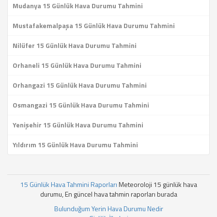
Mudanya 15 Günlük Hava Durumu Tahmini
Mustafakemalpaşa 15 Günlük Hava Durumu Tahmini
Nilüfer 15 Günlük Hava Durumu Tahmini
Orhaneli 15 Günlük Hava Durumu Tahmini
Orhangazi 15 Günlük Hava Durumu Tahmini
Osmangazi 15 Günlük Hava Durumu Tahmini
Yenişehir 15 Günlük Hava Durumu Tahmini
Yıldırım 15 Günlük Hava Durumu Tahmini
15 Günlük Hava Tahmini Raporları
Meteoroloji 15 günlük hava
durumu, En güncel hava tahmin raporları burada
Bulunduğum Yerin Hava Durumu Nedir