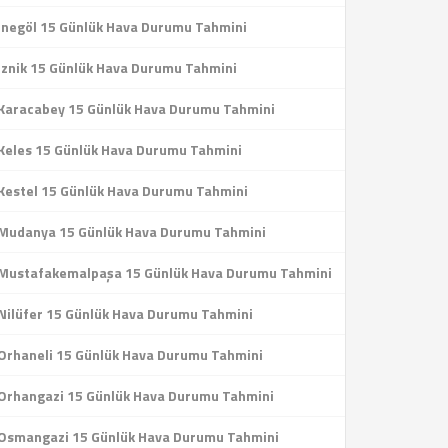
İnegöl 15 Günlük Hava Durumu Tahmini
İznik 15 Günlük Hava Durumu Tahmini
Karacabey 15 Günlük Hava Durumu Tahmini
Keles 15 Günlük Hava Durumu Tahmini
Kestel 15 Günlük Hava Durumu Tahmini
Mudanya 15 Günlük Hava Durumu Tahmini
Mustafakemalpaşa 15 Günlük Hava Durumu Tahmini
Nilüfer 15 Günlük Hava Durumu Tahmini
Orhaneli 15 Günlük Hava Durumu Tahmini
Orhangazi 15 Günlük Hava Durumu Tahmini
Osmangazi 15 Günlük Hava Durumu Tahmini