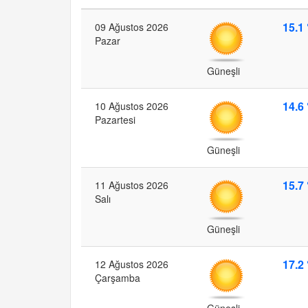
15.1 
09 Ağustos 2026
Pazar
Güneşli
14.6 
10 Ağustos 2026
Pazartesi
Güneşli
15.7 
11 Ağustos 2026
Salı
Güneşli
17.2 
12 Ağustos 2026
Çarşamba
Güneşli