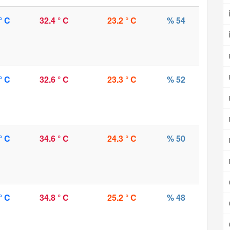
° C
32.4 ° C
23.2 ° C
% 54
° C
32.6 ° C
23.3 ° C
% 52
° C
34.6 ° C
24.3 ° C
% 50
° C
34.8 ° C
25.2 ° C
% 48