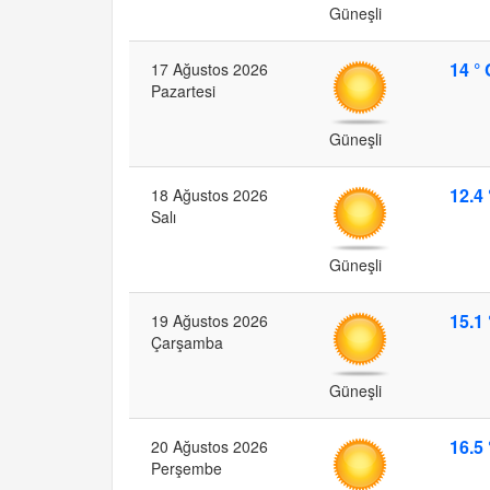
Güneşli
14 ° 
17 Ağustos 2026
Pazartesi
Güneşli
12.4 
18 Ağustos 2026
Salı
Güneşli
15.1 
19 Ağustos 2026
Çarşamba
Güneşli
16.5 
20 Ağustos 2026
Perşembe