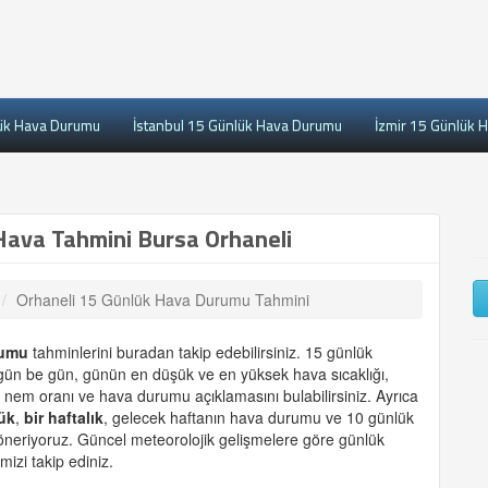
ük Hava Durumu
İstanbul 15 Günlük Hava Durumu
İzmir 15 Günlük 
Hava Tahmini Bursa Orhaneli
Orhaneli 15 Günlük Hava Durumu Tahmini
rumu
tahminlerini buradan takip edebilirsiniz. 15 günlük
, gün be gün, günün en düşük ve en yüksek hava sıcaklığı,
 nem oranı ve hava durumu açıklamasını bulabilirsiniz. Ayrıca
ük
,
bir haftalık
, gelecek haftanın hava durumu ve 10 günlük
 öneriyoruz. Güncel meteorolojik gelişmelere göre günlük
mizi takip ediniz.