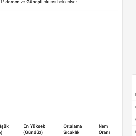
.1° derece
ve
Güneşli
olması bekleniyor.
üşük
En Yüksek
Ortalama
Nem
e)
(Gündüz)
Sıcaklık
Oranı