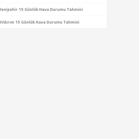
Yenişehir 15 Günlük Hava Durumu Tahmini
Yıldırım 15 Günlük Hava Durumu Tahmini