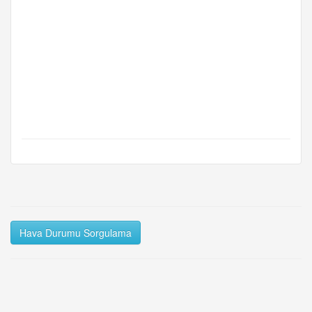
Hava Durumu Sorgulama