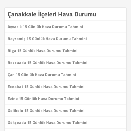
Çanakkale İlçeleri Hava Durumu
Ayvacık 15 Günlük Hava Durumu Tahmini
Bayramiç 15 Günlük Hava Durumu Tahmini
Biga 15 Günlük Hava Durumu Tahmini
Bozcaada 15 Günlük Hava Durumu Tahmini
Çan 15 Günlük Hava Durumu Tahmini
Eceabat 15 Günlük Hava Durumu Tahmini
Ezine 15 Günlük Hava Durumu Tahmini
Gelibolu 15 Günlük Hava Durumu Tahmini
Gökçeada 15 Günlük Hava Durumu Tahmini