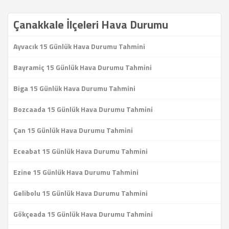
Çanakkale İlçeleri Hava Durumu
Ayvacık 15 Günlük Hava Durumu Tahmini
Bayramiç 15 Günlük Hava Durumu Tahmini
Biga 15 Günlük Hava Durumu Tahmini
Bozcaada 15 Günlük Hava Durumu Tahmini
Çan 15 Günlük Hava Durumu Tahmini
Eceabat 15 Günlük Hava Durumu Tahmini
Ezine 15 Günlük Hava Durumu Tahmini
Gelibolu 15 Günlük Hava Durumu Tahmini
Gökçeada 15 Günlük Hava Durumu Tahmini