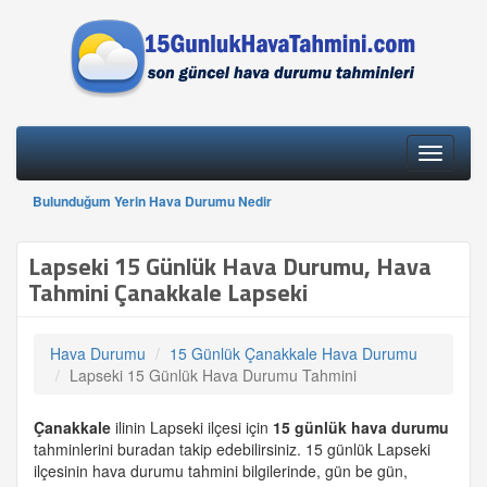
Toggle
navigati
Bulunduğum Yerin Hava Durumu Nedir
Lapseki 15 Günlük Hava Durumu, Hava
Tahmini Çanakkale Lapseki
Hava Durumu
15 Günlük Çanakkale Hava Durumu
Lapseki 15 Günlük Hava Durumu Tahmini
Çanakkale
ilinin Lapseki ilçesi için
15 günlük
hava durumu
tahminlerini buradan takip edebilirsiniz. 15 günlük Lapseki
ilçesinin hava durumu tahmini bilgilerinde, gün be gün,