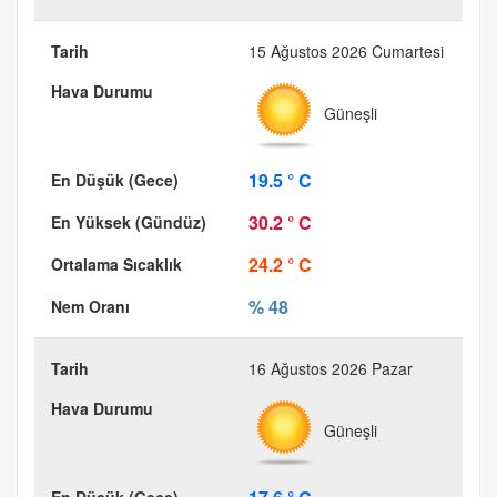
15 Ağustos 2026 Cumartesi
Güneşli
19.5 ° C
30.2 ° C
24.2 ° C
% 48
16 Ağustos 2026 Pazar
Güneşli