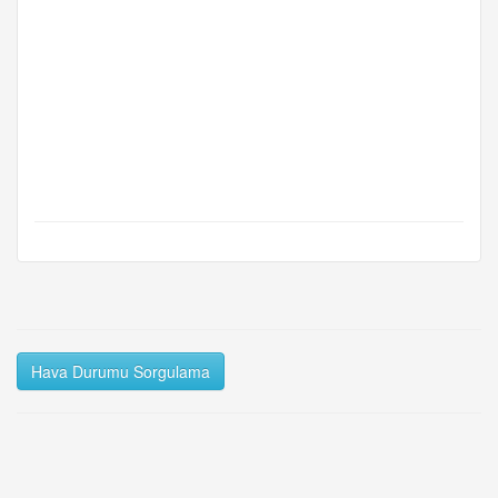
Hava Durumu Sorgulama