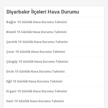
Diyarbakır İlçeleri Hava Durumu
Bağlar 15 Günlük Hava Durumu Tahmini
Bismil 15 Günlük Hava Durumu Tahmini
Çermik 15 Günlük Hava Durumu Tahmini
Çınar 15 Günlük Hava Durumu Tahmini
Çüngüş 15 Günlük Hava Durumu Tahmini
Dicle 15 Günlük Hava Durumu Tahmini
Eğil 15 Günlük Hava Durumu Tahmini
Ergani 15 Günlük Hava Durumu Tahmini
Hani 15 Günlük Hava Durumu Tahmini