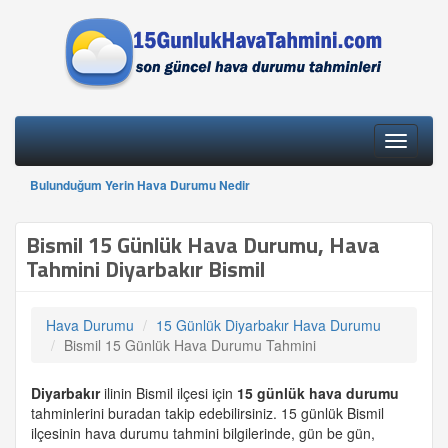
Toggle
navigati
Bulunduğum Yerin Hava Durumu Nedir
Bismil 15 Günlük Hava Durumu, Hava
Tahmini Diyarbakır Bismil
Hava Durumu
15 Günlük Diyarbakır Hava Durumu
Bismil 15 Günlük Hava Durumu Tahmini
Diyarbakır
ilinin Bismil ilçesi için
15 günlük
hava durumu
tahminlerini buradan takip edebilirsiniz. 15 günlük Bismil
ilçesinin hava durumu tahmini bilgilerinde, gün be gün,