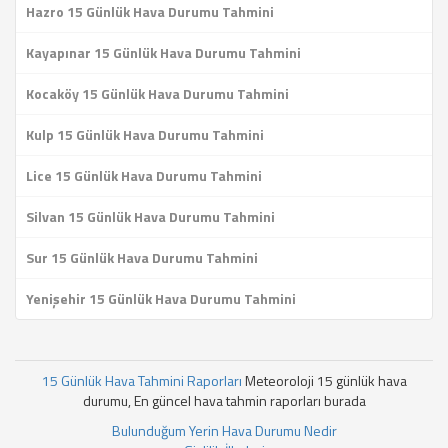
Hazro 15 Günlük Hava Durumu Tahmini
Kayapınar 15 Günlük Hava Durumu Tahmini
Kocaköy 15 Günlük Hava Durumu Tahmini
Kulp 15 Günlük Hava Durumu Tahmini
Lice 15 Günlük Hava Durumu Tahmini
Silvan 15 Günlük Hava Durumu Tahmini
Sur 15 Günlük Hava Durumu Tahmini
Yenişehir 15 Günlük Hava Durumu Tahmini
15 Günlük Hava Tahmini Raporları
Meteoroloji 15 günlük hava
durumu, En güncel hava tahmin raporları burada
Bulunduğum Yerin Hava Durumu Nedir