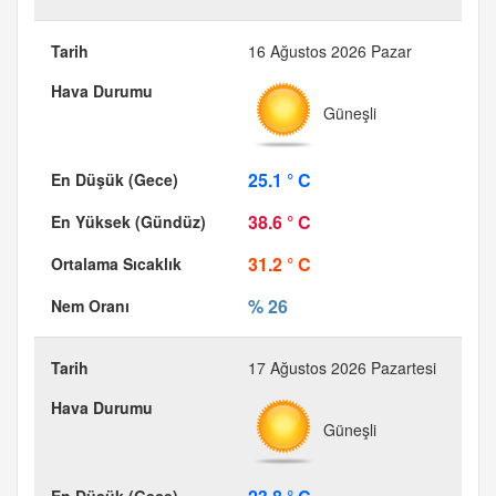
16 Ağustos 2026 Pazar
Güneşli
25.1 ° C
38.6 ° C
31.2 ° C
% 26
17 Ağustos 2026 Pazartesi
Güneşli