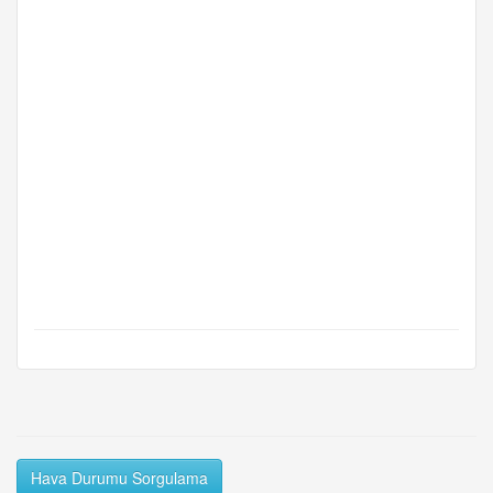
Hava Durumu Sorgulama