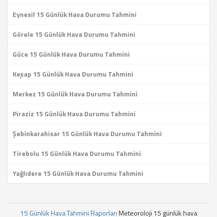
Eynesil 15 Günlük Hava Durumu Tahmini
Görele 15 Günlük Hava Durumu Tahmini
Güce 15 Günlük Hava Durumu Tahmini
Keşap 15 Günlük Hava Durumu Tahmini
Merkez 15 Günlük Hava Durumu Tahmini
Piraziz 15 Günlük Hava Durumu Tahmini
Şebinkarahisar 15 Günlük Hava Durumu Tahmini
Tirebolu 15 Günlük Hava Durumu Tahmini
Yağlıdere 15 Günlük Hava Durumu Tahmini
15 Günlük Hava Tahmini Raporları
Meteoroloji 15 günlük hava