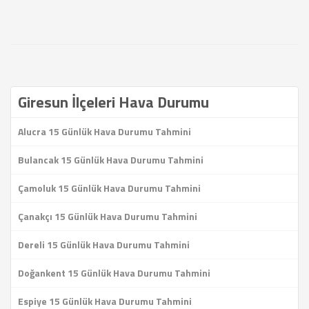
Giresun İlçeleri Hava Durumu
Alucra 15 Günlük Hava Durumu Tahmini
Bulancak 15 Günlük Hava Durumu Tahmini
Çamoluk 15 Günlük Hava Durumu Tahmini
Çanakçı 15 Günlük Hava Durumu Tahmini
Dereli 15 Günlük Hava Durumu Tahmini
Doğankent 15 Günlük Hava Durumu Tahmini
Espiye 15 Günlük Hava Durumu Tahmini