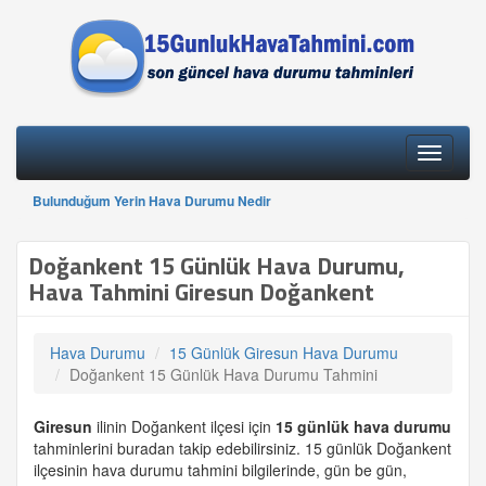
Toggle
navigati
Bulunduğum Yerin Hava Durumu Nedir
Doğankent 15 Günlük Hava Durumu,
Hava Tahmini Giresun Doğankent
Hava Durumu
15 Günlük Giresun Hava Durumu
Doğankent 15 Günlük Hava Durumu Tahmini
Giresun
ilinin Doğankent ilçesi için
15 günlük
hava durumu
tahminlerini buradan takip edebilirsiniz. 15 günlük Doğankent
ilçesinin hava durumu tahmini bilgilerinde, gün be gün,