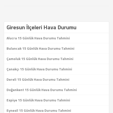
Giresun İlçeleri Hava Durumu
Alucra 15 Günlük Hava Durumu Tahmini
Bulancak 15 Günlük Hava Durumu Tahmini
Çamoluk 15 Günlük Hava Durumu Tahmini
Çanakçı 15 Günlük Hava Durumu Tahmini
Dereli 15 Günlük Hava Durumu Tahmini
Doğankent 15 Günlük Hava Durumu Tahmini
Espiye 15 Günlük Hava Durumu Tahmini
Eynesil 15 Günlük Hava Durumu Tahmini