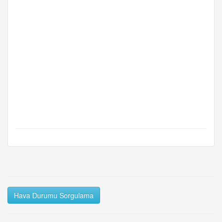
Hava Durumu Sorgulama