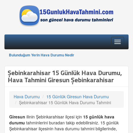
Toggle
navigati
Bulunduğum Yerin Hava Durumu Nedir
Şebinkarahisar 15 Günlük Hava Durumu,
Hava Tahmini Giresun Şebinkarahisar
Hava Durumu
15 Günlük Giresun Hava Durumu
Şebinkarahisar 15 Günlük Hava Durumu Tahmini
Giresun
ilinin Şebinkarahisar ilçesi için
15 günlük
hava
durumu
tahminlerini buradan takip edebilirsiniz. 15 günlük
Şebinkarahisar ilçesinin hava durumu tahmini bilgilerinde,