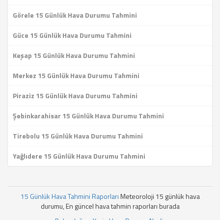
Görele 15 Günlük Hava Durumu Tahmini
Güce 15 Günlük Hava Durumu Tahmini
Keşap 15 Günlük Hava Durumu Tahmini
Merkez 15 Günlük Hava Durumu Tahmini
Piraziz 15 Günlük Hava Durumu Tahmini
Şebinkarahisar 15 Günlük Hava Durumu Tahmini
Tirebolu 15 Günlük Hava Durumu Tahmini
Yağlıdere 15 Günlük Hava Durumu Tahmini
15 Günlük Hava Tahmini Raporları
Meteoroloji 15 günlük hava
durumu, En güncel hava tahmin raporları burada