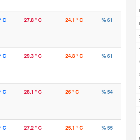
° C
27.8 ° C
24.1 ° C
% 61
° C
29.3 ° C
24.8 ° C
% 61
° C
28.1 ° C
26 ° C
% 54
° C
27.2 ° C
25.1 ° C
% 55