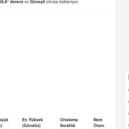
28.8° derece
ve
Güneşli
olması bekleniyor.
üşük
En Yüksek
Ortalama
Nem
e)
(Gündüz)
Sıcaklık
Oranı