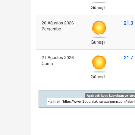
Güneşli
21.3 
20 Ağustos 2026
Perşembe
Güneşli
21.7 
21 Ağustos 2026
Cuma
Güneşli
Aşağıdaki kodu kopyalayın ve isted