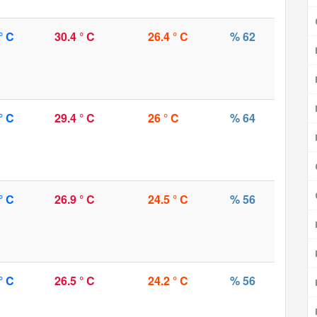
° C
30.4 ° C
26.4 ° C
% 62
° C
29.4 ° C
26 ° C
% 64
° C
26.9 ° C
24.5 ° C
% 56
° C
26.5 ° C
24.2 ° C
% 56