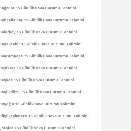
Bağcılar 15 Günlük Hava Durumu Tahmini
Bahçelievler 15 Günlük Hava Durumu Tahmini
Bakırköy 15 Günlük Hava Durumu Tahmini
Başakşehir 15 Günlük Hava Durumu Tahmini
Bayrampaşa 15 Günlük Hava Durumu Tahmini
Beşiktaş 15 Günlük Hava Durumu Tahmini
Beykoz 15 Günlük Hava Durumu Tahmini
Beylikdüzü 15 Günlük Hava Durumu Tahmini
Beyoğlu 15 Günlük Hava Durumu Tahmini
Büyükçekmece 15 Günlük Hava Durumu Tahmini
Çatalca 15 Günlük Hava Durumu Tahmini