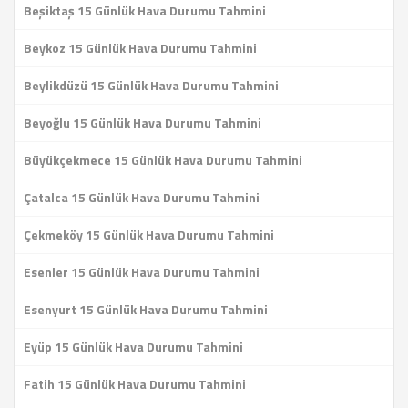
Beşiktaş 15 Günlük Hava Durumu Tahmini
Beykoz 15 Günlük Hava Durumu Tahmini
Beylikdüzü 15 Günlük Hava Durumu Tahmini
Beyoğlu 15 Günlük Hava Durumu Tahmini
Büyükçekmece 15 Günlük Hava Durumu Tahmini
Çatalca 15 Günlük Hava Durumu Tahmini
Çekmeköy 15 Günlük Hava Durumu Tahmini
Esenler 15 Günlük Hava Durumu Tahmini
Esenyurt 15 Günlük Hava Durumu Tahmini
Eyüp 15 Günlük Hava Durumu Tahmini
Fatih 15 Günlük Hava Durumu Tahmini