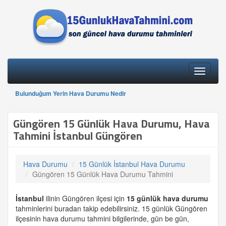
Toggle
navigati
Bulunduğum Yerin Hava Durumu Nedir
Güngören 15 Günlük Hava Durumu, Hava
Tahmini İstanbul Güngören
Hava Durumu
15 Günlük İstanbul Hava Durumu
Güngören 15 Günlük Hava Durumu Tahmini
İstanbul
ilinin Güngören ilçesi için
15 günlük
hava durumu
tahminlerini buradan takip edebilirsiniz. 15 günlük Güngören
ilçesinin hava durumu tahmini bilgilerinde, gün be gün,