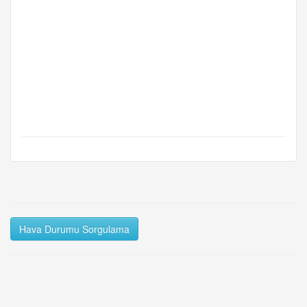
Hava Durumu Sorgulama