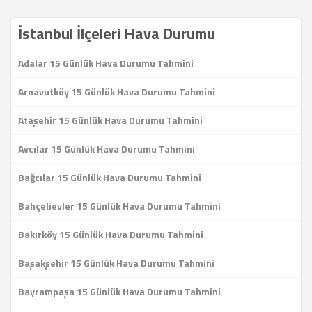
İstanbul İlçeleri Hava Durumu
Adalar 15 Günlük Hava Durumu Tahmini
Arnavutköy 15 Günlük Hava Durumu Tahmini
Ataşehir 15 Günlük Hava Durumu Tahmini
Avcılar 15 Günlük Hava Durumu Tahmini
Bağcılar 15 Günlük Hava Durumu Tahmini
Bahçelievler 15 Günlük Hava Durumu Tahmini
Bakırköy 15 Günlük Hava Durumu Tahmini
Başakşehir 15 Günlük Hava Durumu Tahmini
Bayrampaşa 15 Günlük Hava Durumu Tahmini