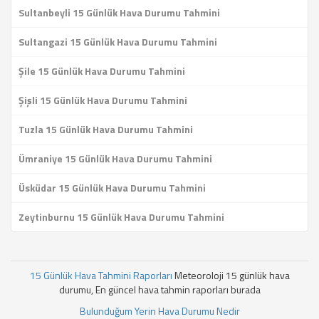
Sultanbeyli 15 Günlük Hava Durumu Tahmini
Sultangazi 15 Günlük Hava Durumu Tahmini
Şile 15 Günlük Hava Durumu Tahmini
Şişli 15 Günlük Hava Durumu Tahmini
Tuzla 15 Günlük Hava Durumu Tahmini
Ümraniye 15 Günlük Hava Durumu Tahmini
Üsküdar 15 Günlük Hava Durumu Tahmini
Zeytinburnu 15 Günlük Hava Durumu Tahmini
15 Günlük Hava Tahmini Raporları
Meteoroloji 15 günlük hava
durumu, En güncel hava tahmin raporları burada
Bulunduğum Yerin Hava Durumu Nedir