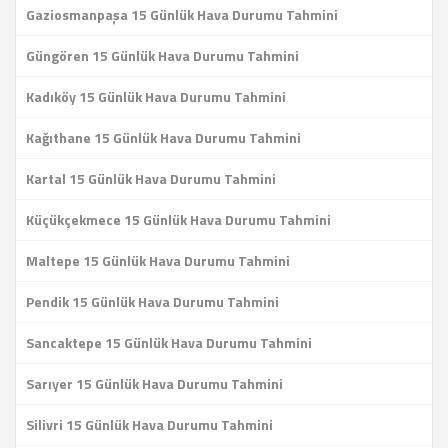
Gaziosmanpaşa 15 Günlük Hava Durumu Tahmini
Güngören 15 Günlük Hava Durumu Tahmini
Kadıköy 15 Günlük Hava Durumu Tahmini
Kağıthane 15 Günlük Hava Durumu Tahmini
Kartal 15 Günlük Hava Durumu Tahmini
Küçükçekmece 15 Günlük Hava Durumu Tahmini
Maltepe 15 Günlük Hava Durumu Tahmini
Pendik 15 Günlük Hava Durumu Tahmini
Sancaktepe 15 Günlük Hava Durumu Tahmini
Sarıyer 15 Günlük Hava Durumu Tahmini
Silivri 15 Günlük Hava Durumu Tahmini