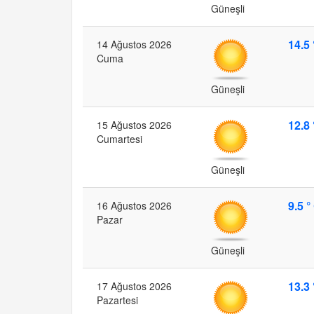
Güneşli
14.5 
14 Ağustos 2026
Cuma
Güneşli
12.8 
15 Ağustos 2026
Cumartesi
Güneşli
9.5 °
16 Ağustos 2026
Pazar
Güneşli
13.3 
17 Ağustos 2026
Pazartesi