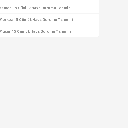
Kaman 15 Günlük Hava Durumu Tahmini
Merkez 15 Günlük Hava Durumu Tahmini
Mucur 15 Günlük Hava Durumu Tahmini