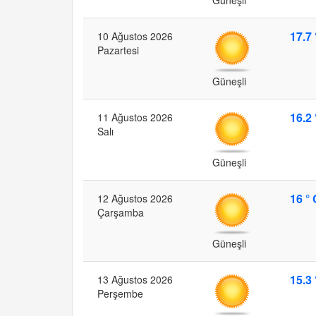
17.7 
10 Ağustos 2026
Pazartesi
Güneşli
16.2 
11 Ağustos 2026
Salı
Güneşli
16 ° 
12 Ağustos 2026
Çarşamba
Güneşli
15.3 
13 Ağustos 2026
Perşembe