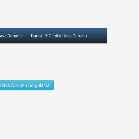
Hava Durumu
Bursa 15 Günlük Hava Durumu
Hava Durumu Sorgulama