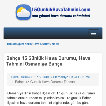
Toggle
navigati
Bulunduğum Yerin Hava Durumu Nedir
Bahçe 15 Günlük Hava Durumu, Hava
Tahmini Osmaniye Bahçe
Hava Durumu
15 Günlük Osmaniye Hava Durumu
Bahçe 15 Günlük Hava Durumu Tahmini
Osmaniye
ilinin Bahçe ilçesi için
15 günlük
hava durumu
tahminlerini buradan takip edebilirsiniz. 15 günlük Bahçe
ilçesinin hava durumu tahmini bilgilerinde, gün be gün,