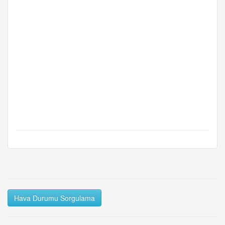
Hava Durumu Sorgulama