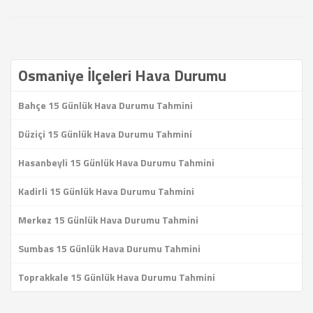
Osmaniye İlçeleri Hava Durumu
Bahçe 15 Günlük Hava Durumu Tahmini
Düziçi 15 Günlük Hava Durumu Tahmini
Hasanbeyli 15 Günlük Hava Durumu Tahmini
Kadirli 15 Günlük Hava Durumu Tahmini
Merkez 15 Günlük Hava Durumu Tahmini
Sumbas 15 Günlük Hava Durumu Tahmini
Toprakkale 15 Günlük Hava Durumu Tahmini