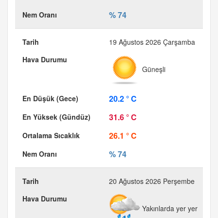
% 74
19 Ağustos 2026 Çarşamba
Güneşli
20.2 ° C
31.6 ° C
26.1 ° C
% 74
20 Ağustos 2026 Perşembe
Yakınlarda yer yer