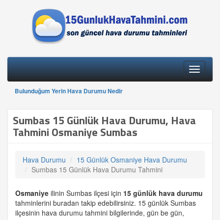
Toggle
navigati
Bulunduğum Yerin Hava Durumu Nedir
Sumbas 15 Günlük Hava Durumu, Hava
Tahmini Osmaniye Sumbas
Hava Durumu
15 Günlük Osmaniye Hava Durumu
Sumbas 15 Günlük Hava Durumu Tahmini
Osmaniye
ilinin Sumbas ilçesi için
15 günlük
hava durumu
tahminlerini buradan takip edebilirsiniz. 15 günlük Sumbas
ilçesinin hava durumu tahmini bilgilerinde, gün be gün,