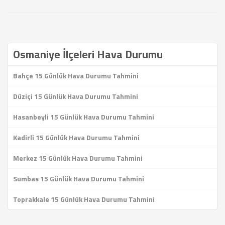
Osmaniye İlçeleri Hava Durumu
Bahçe 15 Günlük Hava Durumu Tahmini
Düziçi 15 Günlük Hava Durumu Tahmini
Hasanbeyli 15 Günlük Hava Durumu Tahmini
Kadirli 15 Günlük Hava Durumu Tahmini
Merkez 15 Günlük Hava Durumu Tahmini
Sumbas 15 Günlük Hava Durumu Tahmini
Toprakkale 15 Günlük Hava Durumu Tahmini