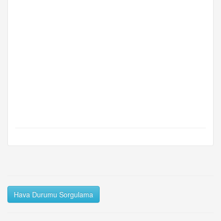
Hava Durumu Sorgulama