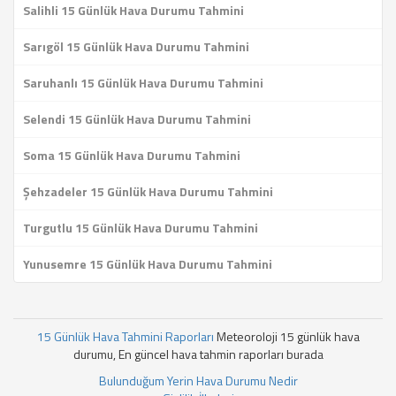
Salihli 15 Günlük Hava Durumu Tahmini
Sarıgöl 15 Günlük Hava Durumu Tahmini
Saruhanlı 15 Günlük Hava Durumu Tahmini
Selendi 15 Günlük Hava Durumu Tahmini
Soma 15 Günlük Hava Durumu Tahmini
Şehzadeler 15 Günlük Hava Durumu Tahmini
Turgutlu 15 Günlük Hava Durumu Tahmini
Yunusemre 15 Günlük Hava Durumu Tahmini
15 Günlük Hava Tahmini Raporları
Meteoroloji 15 günlük hava
durumu, En güncel hava tahmin raporları burada
Bulunduğum Yerin Hava Durumu Nedir