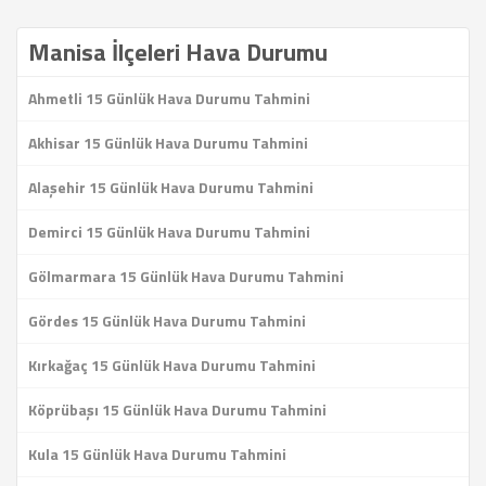
Manisa İlçeleri Hava Durumu
Ahmetli 15 Günlük Hava Durumu Tahmini
Akhisar 15 Günlük Hava Durumu Tahmini
Alaşehir 15 Günlük Hava Durumu Tahmini
Demirci 15 Günlük Hava Durumu Tahmini
Gölmarmara 15 Günlük Hava Durumu Tahmini
Gördes 15 Günlük Hava Durumu Tahmini
Kırkağaç 15 Günlük Hava Durumu Tahmini
Köprübaşı 15 Günlük Hava Durumu Tahmini
Kula 15 Günlük Hava Durumu Tahmini