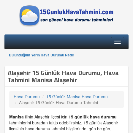
Toggle
navigati
Bulunduğum Yerin Hava Durumu Nedir
Alaşehir 15 Günlük Hava Durumu, Hava
Tahmini Manisa Alaşehir
Hava Durumu
15 Günlük Manisa Hava Durumu
Alaşehir 15 Günlük Hava Durumu Tahmini
Manisa
ilinin Alaşehir ilçesi için
15 günlük
hava durumu
tahminlerini buradan takip edebilirsiniz. 15 günlük Alaşehir
ilçesinin hava durumu tahmini bilgilerinde, gün be gün,