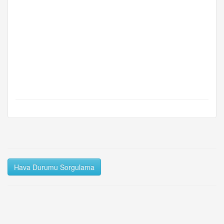
Hava Durumu Sorgulama