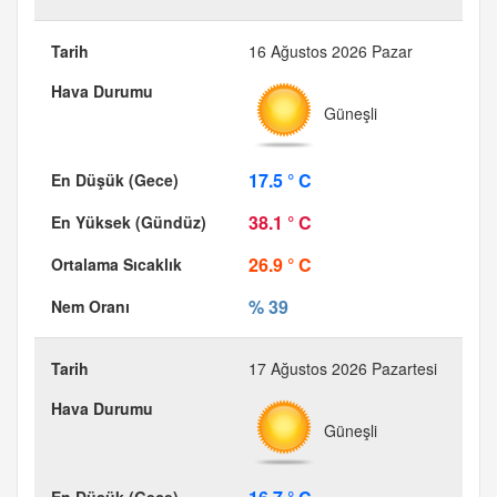
16 Ağustos 2026 Pazar
Güneşli
17.5 ° C
38.1 ° C
26.9 ° C
% 39
17 Ağustos 2026 Pazartesi
Güneşli