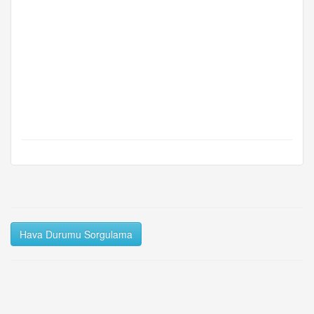
Hava Durumu Sorgulama