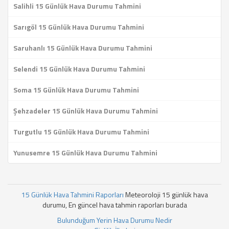
Salihli 15 Günlük Hava Durumu Tahmini
Sarıgöl 15 Günlük Hava Durumu Tahmini
Saruhanlı 15 Günlük Hava Durumu Tahmini
Selendi 15 Günlük Hava Durumu Tahmini
Soma 15 Günlük Hava Durumu Tahmini
Şehzadeler 15 Günlük Hava Durumu Tahmini
Turgutlu 15 Günlük Hava Durumu Tahmini
Yunusemre 15 Günlük Hava Durumu Tahmini
15 Günlük Hava Tahmini Raporları
Meteoroloji 15 günlük hava
durumu, En güncel hava tahmin raporları burada
Bulunduğum Yerin Hava Durumu Nedir