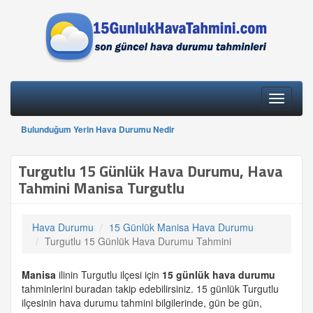
Toggle
navigati
Bulunduğum Yerin Hava Durumu Nedir
Turgutlu 15 Günlük Hava Durumu, Hava
Tahmini Manisa Turgutlu
Hava Durumu
15 Günlük Manisa Hava Durumu
Turgutlu 15 Günlük Hava Durumu Tahmini
Manisa
ilinin Turgutlu ilçesi için
15 günlük
hava durumu
tahminlerini buradan takip edebilirsiniz. 15 günlük Turgutlu
ilçesinin hava durumu tahmini bilgilerinde, gün be gün,