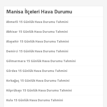
Manisa İlçeleri Hava Durumu
Ahmetli 15 Günlük Hava Durumu Tahmini
Akhisar 15 Günlük Hava Durumu Tahmini
Alaşehir 15 Günlük Hava Durumu Tahmini
Demirci 15 Günlük Hava Durumu Tahmini
Gölmarmara 15 Günlük Hava Durumu Tahmini
Gördes 15 Günlük Hava Durumu Tahmini
Kırkağaç 15 Günlük Hava Durumu Tahmini
Köprübaşı 15 Günlük Hava Durumu Tahmini
Kula 15 Günlük Hava Durumu Tahmini